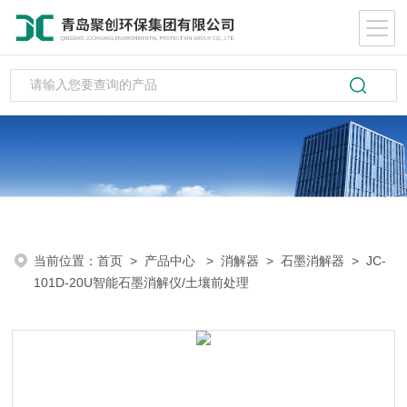
当前位置：
首页
>
产品中心
>
消解器
>
石墨消解器
> JC-
101D-20U智能石墨消解仪/土壤前处理