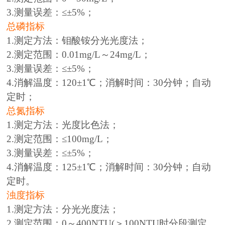
3.测量误差：≤±5%；
总磷指标
1.测定方法：钼酸铵分光光度法；
2.测定范围：0.01mg/L～24mg/L；
3.测量误差：≤±5%；
4.消解温度：120±1℃；消解时间：30分钟；自动
定时；
总氮指标
1.测定方法：光度比色法；
2.测定范围：≤100mg/L；
3.测量误差：≤±5%；
4.消解温度：125±1℃；消解时间：30分钟；自动
定时。
浊度指标
1.测定方法：分光光度法；
2.测定范围：0～400NTU(＞100NTU时分段测定，