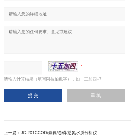
请输入计算结果（填写阿拉伯数字），如：三加四=7
上一篇：
JC-201CCOD/氨氮/总磷/总氮水质分析仪