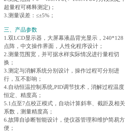
超量程可稀释测定)；
3.测量误差：≤±5%；
三、产品参数
1.双LCD显示器，大屏幕液晶背光显示，240*128
点阵，中文操作界面，人性化程序设计；
2.测量范围宽，并可据水样实际情况进行量程切
换；
3.测定与消解系统分别设计，操作过程可分别进
行，互不影响；
4.自动恒温控制系统,PID调节技术，消解过程温度
恒定、精度高；
5.1点至7点校正模式，自动计算斜率、截距及相关
系数，测量精度高；
6.故障自诊断智能设计，使仪器管理和维护简易方
便；