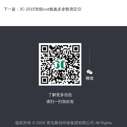
下一篇：
JC-201E智能cod氨氮多参数测定仪
了解更多信息
请扫一扫加好友
版权所有 © 2026 青岛聚创环保集团有限公司 All Rights