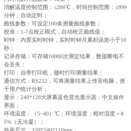
消解温度控制范围：≤200℃，时间控制范围：≤999
分钟，自动定时；
曲线参数：可设定100条测量曲线参数；
校准：1-7点校正模式，自动校正曲线值；
时钟：内置实时时钟，实时时钟月累积误差小于10
秒；
记录存储：可存储10000次测定结果，数据断电不
会丢失；
打印：自带打印机，随时打印测量结果；
通信方式：RS232，可将测量结果上传至电脑，便
于用户统计分析；
显示：240*128大屏幕蓝色背光显示器，中文操作
界面；
环境温度：（5~40）℃；环境湿度：相对湿度＜8
5%（无冷凝）；
外形尺寸：320*240*110mm；