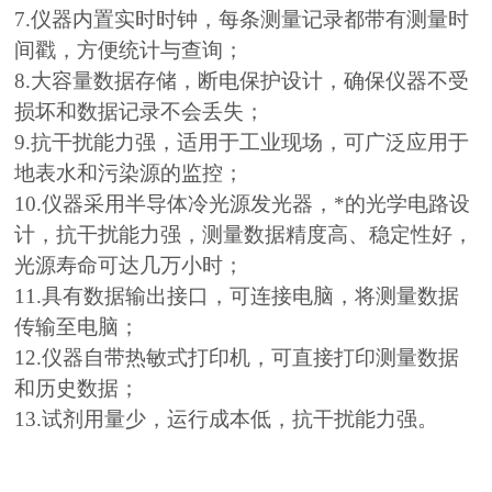
7.仪器内置实时时钟，每条测量记录都带有测量时
间戳，方便统计与查询；
8.大容量数据存储，断电保护设计，确保仪器不受
损坏和数据记录不会丢失；
9.抗干扰能力强，适用于工业现场，可广泛应用于
地表水和污染源的监控；
10.仪器采用半导体冷光源发光器，*的光学电路设
计，抗干扰能力强，测量数据精度高、稳定性好，
光源寿命可达几万小时；
11.具有数据输出接口，可连接电脑，将测量数据
传输至电脑；
12.仪器自带热敏式打印机，可直接打印测量数据
和历史数据；
13.试剂用量少，运行成本低，抗干扰能力强。