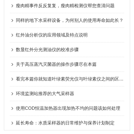
瘦肉精事件反反复复，瘦肉精检测仪帮您查清问题
同样的地下水采样设备，为何别人的使用寿命如此长？
红外油分析仪的应用领域及特点说明
数显红外分光测油仪的校准步骤
关于高压蒸汽灭菌器的操作步骤尽在本篇
看完本篇你就知道叶绿素荧光仪与叶绿素仪之间的区别了
环境监测站推荐的大气采样器
使用COD恒温加热器出现加热不均的问题该如何处理
延长寿命：水质采样器的日常维护与保养计划制定