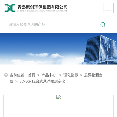
当前位置：
首页
>
产品中心
>
理化指标
>
悬浮物测定
仪
> JC-SS-1Z台式悬浮物测定仪