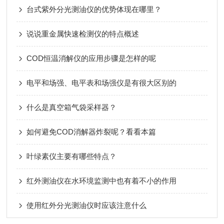
台式紫外分光测油仪的优势体现在哪里？
说说重金属快速检测仪的特点概述
COD恒温消解仪的应用步骤是怎样的呢
电平和场强、电平表和场强仪是有很大区别的
什么是真空箱气袋采样器？
如何避免COD消解器炸裂呢？看看本篇
叶绿素仪主要有哪些特点？
红外测油仪在水环境监测中也有着不小的作用
使用红外分光测油仪时应该注意什么