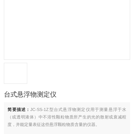
台式悬浮物测定仪
简要描述：
JC-SS-1Z型台式悬浮物测定仪用于测量悬浮于水
（或透明液体）中不溶性颗粒物质所产生的光的散射或衰减程
度，并能定量表征这些悬浮颗粒物质含量的仪器。