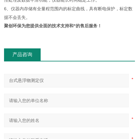
性处理及数据平滑功能，仪器能长时间稳定工作。
6、仪器内存储有全量程范围内的标定曲线，具有断电保护，标定数
据不会丢失。
聚创环保为您提供全面的技术支持和*的售后服务！
产品咨询