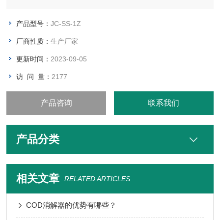
产品型号：
JC-SS-1Z
厂商性质：
生产厂家
更新时间：
2023-09-05
访 问 量：
2177
产品咨询
联系我们
产品分类
相关文章
RELATED ARTICLES
COD消解器的优势有哪些？