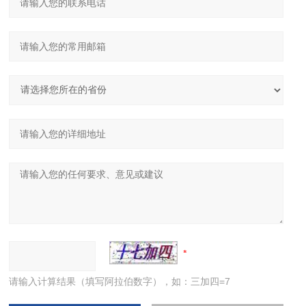
请输入计算结果（填写阿拉伯数字），如：三加四=7