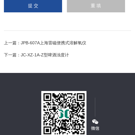
上一篇：
JPB-607A上海雷磁便携式溶解氧仪
下一篇：
JC-XZ-1A-Z型啤酒浊度计