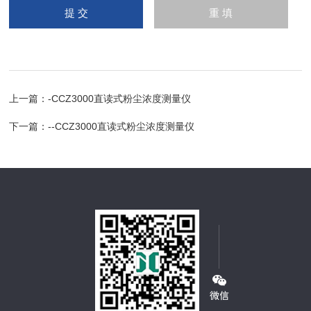
上一篇：
-CCZ3000直读式粉尘浓度测量仪
下一篇：
--CCZ3000直读式粉尘浓度测量仪