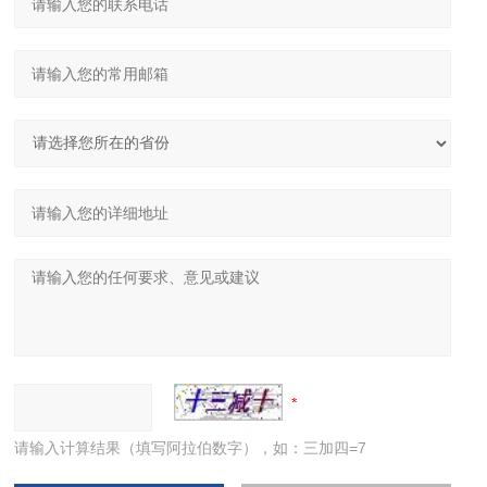
请输入计算结果（填写阿拉伯数字），如：三加四=7