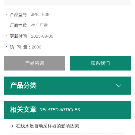
产品型号：
JPBJ-608
厂商性质：
生产厂家
更新时间：
2023-09-05
访 问 量：
2000
产品咨询
联系我们
产品分类
相关文章
RELATED ARTICLES
在线水质自动采样器的影响因素