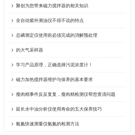
聚创为您带来磁力搅拌器的相关知识
全自动紫外测油仪不得不说的特点
总磷测定仪使用前必须完成的消解预处理
的大气采样器
学习产品原理，正确选择污泥浓度计！
磁力加热搅拌器维护与保养的基本要求
瘦肉精事件反反复复，瘦肉精检测仪帮您查清问题
延长水中油分析仪使用寿命的五大保养技巧
氨氮快速测量仪氨氮的检测方法