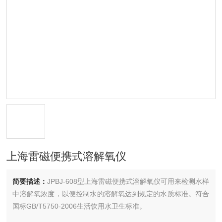
上海雷磁便携式溶解氧仪
简要描述：
JPBJ-608型上海雷磁便携式溶解氧仪可用来检测水样
中溶解氧浓度，以便控制水的溶解氧达到规定的水质标准。符合
国标GB/T5750-2006生活饮用水卫生标准。