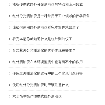
浅析便携式红外分光测油仪的特点和应用领域
红外分光测油仪是一种常用于工业领域的仪器设备
该如何使用红外测油仪看完本篇你就知道了
看完本篇你就知道什么是红外测油仪了
台式紫外分光测油仪的优势体现在哪里？
红外测油仪在水环境监测中也有着不小的作用
使用红外测油仪的过程中的三个常见问题解答
使用红外分光测油仪时应该注意什么
六步简单操作便携式红外测油仪