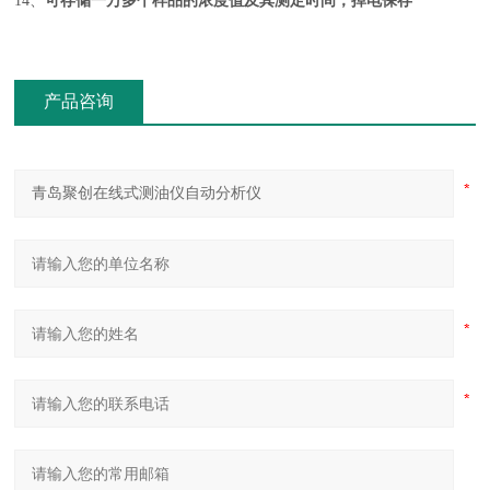
14、
可存储一万多个样品的浓度值及其测定时间，掉电保存
产品咨询