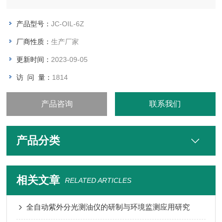
产品型号：
JC-OIL-6Z
厂商性质：
生产厂家
更新时间：
2023-09-05
访 问 量：
1814
产品咨询
联系我们
产品分类
相关文章
RELATED ARTICLES
全自动紫外分光测油仪的研制与环境监测应用研究