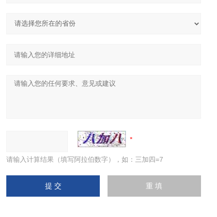
请输入计算结果（填写阿拉伯数字），如：三加四=7