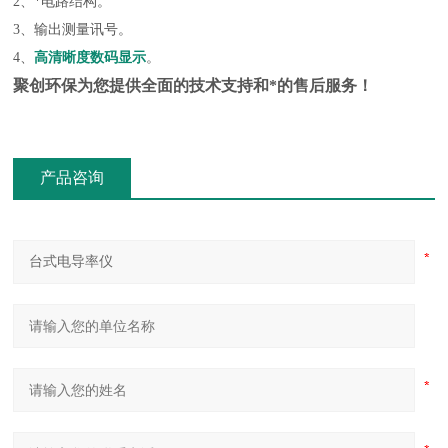
2、*电路结构。
3、输出测量讯号。
4、
高清晰度数码显示
。
聚创环保为您提供全面的技术支持和*的售后服务！
产品咨询