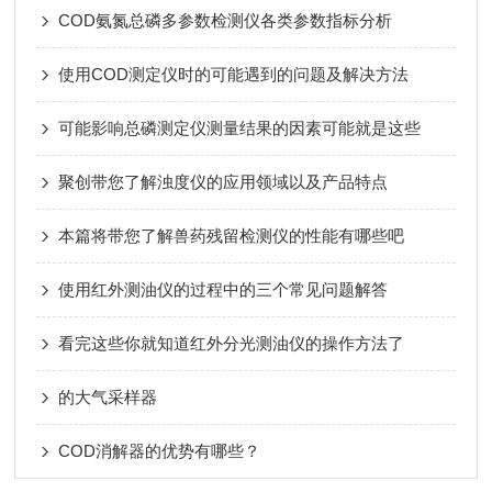
COD氨氮总磷多参数检测仪各类参数指标分析
使用COD测定仪时的可能遇到的问题及解决方法
可能影响总磷测定仪测量结果的因素可能就是这些
聚创带您了解浊度仪的应用领域以及产品特点
本篇将带您了解兽药残留检测仪的性能有哪些吧
使用红外测油仪的过程中的三个常见问题解答
看完这些你就知道红外分光测油仪的操作方法了
的大气采样器
COD消解器的优势有哪些？