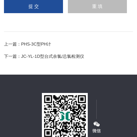
上一篇：
PHS-3C型PH计
下一篇：
JC-YL-1D型台式余氯/总氯检测仪