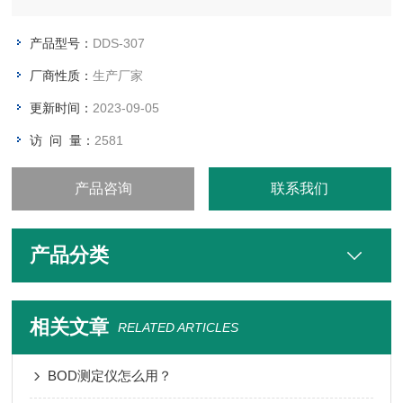
产品型号：
DDS-307
厂商性质：
生产厂家
更新时间：
2023-09-05
访 问 量：
2581
产品咨询
联系我们
产品分类
相关文章
RELATED ARTICLES
BOD测定仪怎么用？