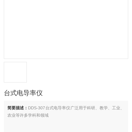
台式电导率仪
简要描述：
DDS-307台式电导率仪广泛用于科研、教学、工业、
农业等许多学科和领域