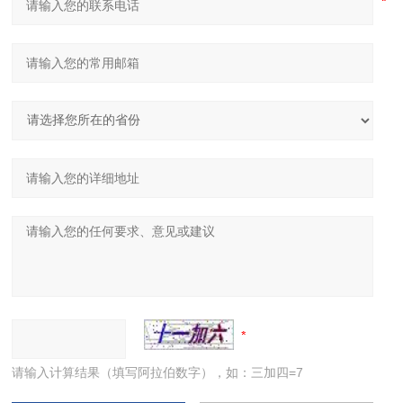
请输入计算结果（填写阿拉伯数字），如：三加四=7