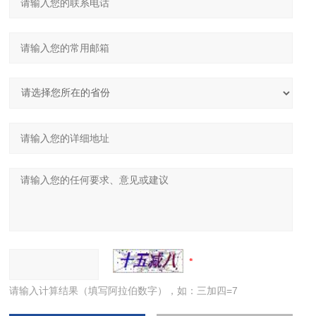
请输入计算结果（填写阿拉伯数字），如：三加四=7