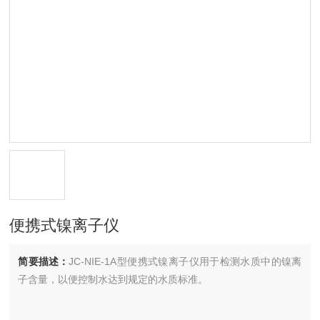
便携式镍离子仪
简要描述：
JC-NIE-1A型便携式镍离子仪用于检测水质中的镍离
子含量，以便控制水达到规定的水质标准。