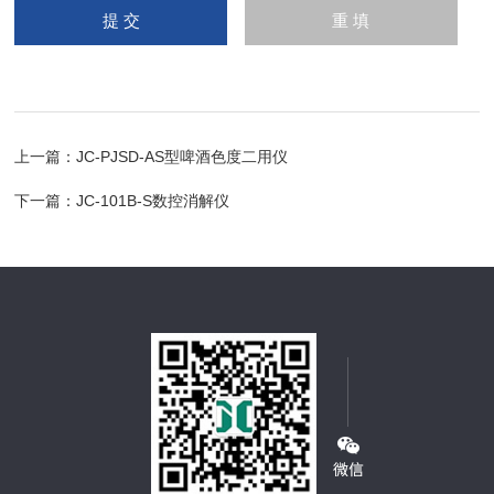
上一篇：
JC-PJSD-AS型啤酒色度二用仪
下一篇：
JC-101B-S数控消解仪