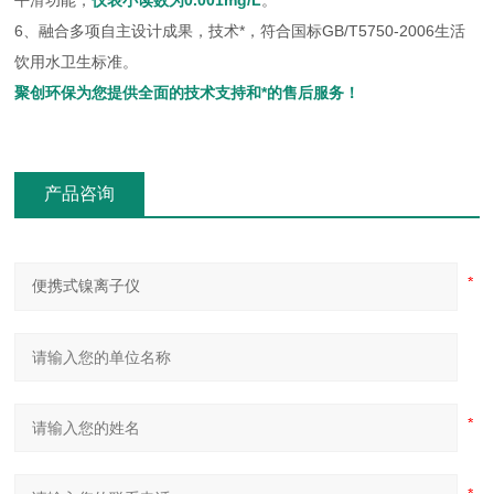
平滑功能，
仪表小读数为0.001mg/L
。
6、融合多项自主设计成果，技术*，符合国标GB/T5750-2006生活
饮用水卫生标准。
聚创环保为您提供全面的技术支持和*的售后服务！
产品咨询