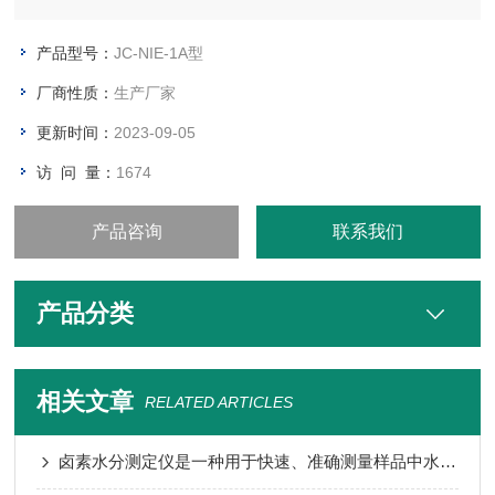
产品型号：
JC-NIE-1A型
厂商性质：
生产厂家
更新时间：
2023-09-05
访 问 量：
1674
产品咨询
联系我们
产品分类
相关文章
RELATED ARTICLES
卤素水分测定仪是一种用于快速、准确测量样品中水分含量的仪器