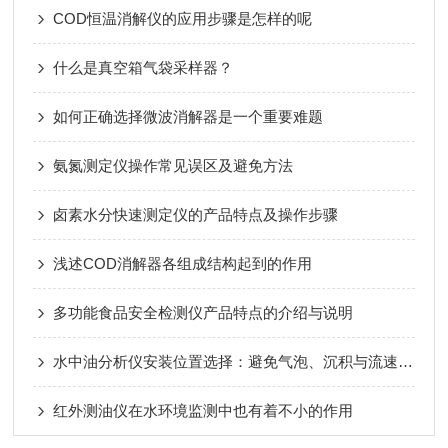
COD恒温消解仪的应用步骤是怎样的呢
什么是真空箱气袋采样器？
如何正确选择微波消解器是一个重要难题
氨氮测定仪操作常见误区及避免方法
卤素水分快速测定仪的产品特点及操作步骤
浅述COD消解器各组成结构起到的作用
多功能食品安全检测仪产品特点的介绍与说明
水中油分析仪安装位置选择：避免气泡、沉积与流速波动影响
红外测油仪在水环境监测中也有着不小的作用