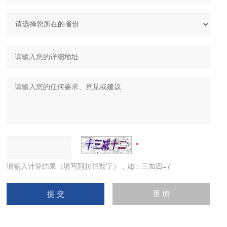
请输入计算结果（填写阿拉伯数字），如：三加四=7