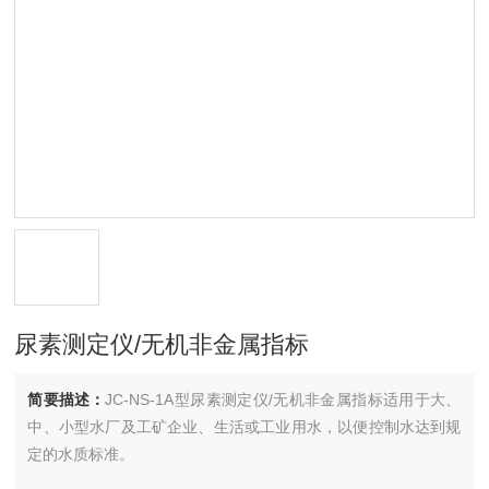
尿素测定仪/无机非金属指标
简要描述：
JC-NS-1A型尿素测定仪/无机非金属指标适用于大、
中、小型水厂及工矿企业、生活或工业用水，以便控制水达到规
定的水质标准。