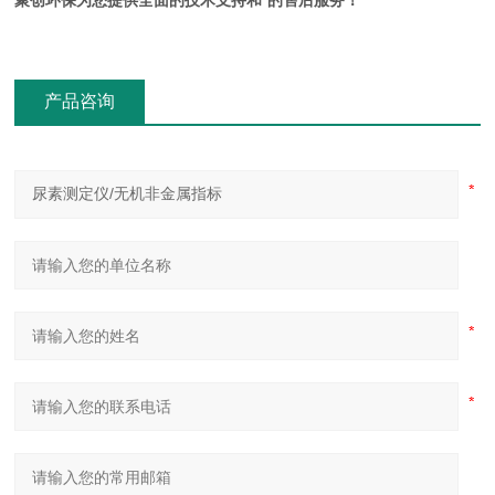
聚创环保为您提供全面的技术支持和*的售后服务！
产品咨询