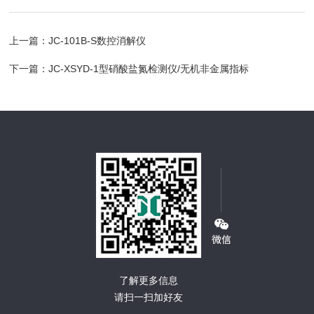
上一篇：
JC-101B-S数控消解仪
下一篇：
JC-XSYD-1型硝酸盐氮检测仪/无机非金属指标
了解更多信息
请扫一扫加好友