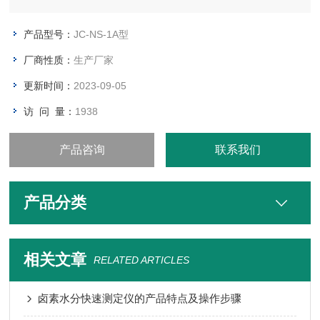
产品型号：
JC-NS-1A型
厂商性质：
生产厂家
更新时间：
2023-09-05
访 问 量：
1938
产品咨询
联系我们
产品分类
相关文章
RELATED ARTICLES
卤素水分快速测定仪的产品特点及操作步骤