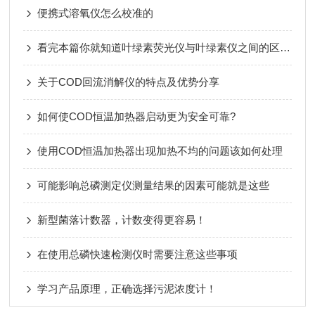
便携式溶氧仪怎么校准的
看完本篇你就知道叶绿素荧光仪与叶绿素仪之间的区别了
关于COD回流消解仪的特点及优势分享
如何使COD恒温加热器启动更为安全可靠?
使用COD恒温加热器出现加热不均的问题该如何处理
可能影响总磷测定仪测量结果的因素可能就是这些
新型菌落计数器，计数变得更容易！
在使用总磷快速检测仪时需要注意这些事项
学习产品原理，正确选择污泥浓度计！