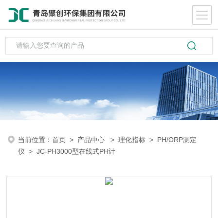
当前位置：
首页
>
产品中心
>
理化指标
>
PH/ORP测定
仪
> JC-PH3000型在线式PH计