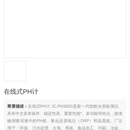
在线式PH计
简要描述：
在线式PH计 JC-PH3000是新一代智能水质检测仪。
具有中文菜单操作、稳定性高、重复性能*、多功能等特点，能准
确测量溶液中的PH值、氧化还原电位（ORP）和温度值。广泛
用于：环保、污水处理、火电、养殖、食品加工、印刷、冶金、