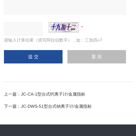
请输入计算结果（填写阿拉伯数字），如：三加四=7
上一篇：
JC-CA-1型台式钙离子计/金属指标
下一篇：
JC-DWS-51型台式钠离子计/金属指标