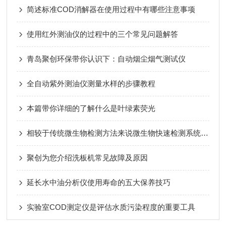
简述标准COD消解器在使用过程中有哪些注意事项
使用红外测油仪的过程中的三个常见问题解答
青岛聚创环保带你认识下：自动烟尘烟气测试仪
全自动紫外测油仪测量水样的步骤教程
本篇带你详细的了解什么是叶绿素荧光
相较于传统微生物检测方法来说微生物快速检测系统有哪些技术呢
聚创为您介绍洗板机常见故障及原因
延长水中油分析仪使用寿命的五大保养技巧
实验室COD测定仪是评估水质污染程度的重要工具