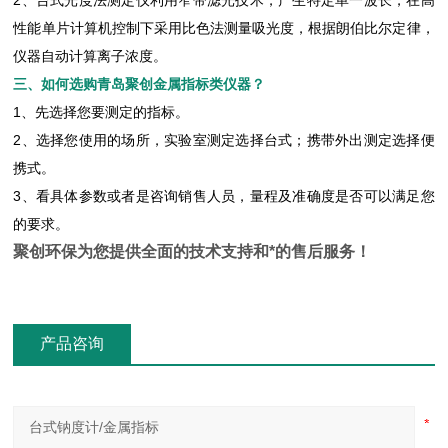
2、台式光度法测定仪利用窄带滤光技术，产生特定单一波长，在高
性能单片计算机控制下采用比色法测量吸光度，根据朗伯比尔定律，
仪器自动计算离子浓度。
三、
如何选购青岛聚创金属指标类仪器？
1、先选择您要测定的指标。
2、选择您使用的场所，实验室测定选择台式；携带外出测定选择便
携式。
3、看具体参数或者是咨询销售人员，量程及准确度是否可以满足您
的要求。
聚创环保为您提供全面的技术支持和*的售后服务！
产品咨询