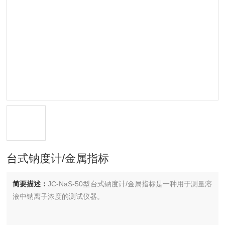
台式钠度计/金属指标
简要描述：
JC-NaS-50型台式钠度计/金属指标是一种用于测量溶
液中钠离子浓度的测试仪器。