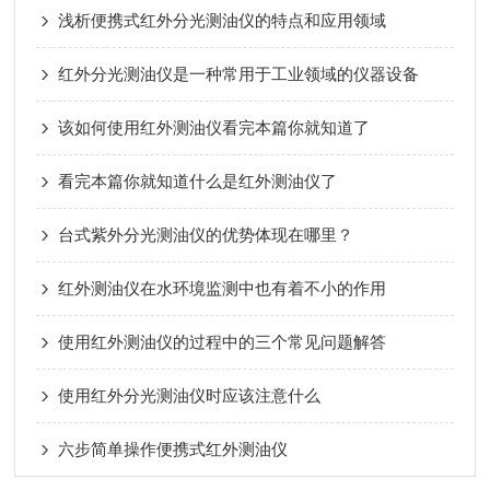
浅析便携式红外分光测油仪的特点和应用领域
红外分光测油仪是一种常用于工业领域的仪器设备
该如何使用红外测油仪看完本篇你就知道了
看完本篇你就知道什么是红外测油仪了
台式紫外分光测油仪的优势体现在哪里？
红外测油仪在水环境监测中也有着不小的作用
使用红外测油仪的过程中的三个常见问题解答
使用红外分光测油仪时应该注意什么
六步简单操作便携式红外测油仪