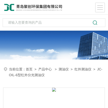
当前位置：
首页
>
产品中心
>
测油仪
>
红外测油仪
> JC-
OIL-6型红外分光测油仪