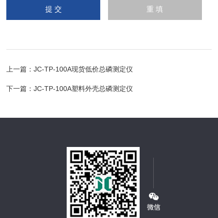
上一篇：
JC-TP-100A现货低价总磷测定仪
下一篇：
JC-TP-100A塑料外壳总磷测定仪