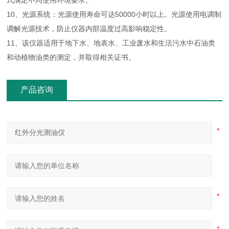
式满足不同使用环境要求。
10、光源系统：光源使用寿命可达50000小时以上。光源使用电调制
调解光源技术，防止仪器内部温度过高影响稳定性。
11、该仪器适用于地下水、地表水、工业废水和生活污水中石油类
和动植物油类的测定，并取得相关证书。
产品咨询