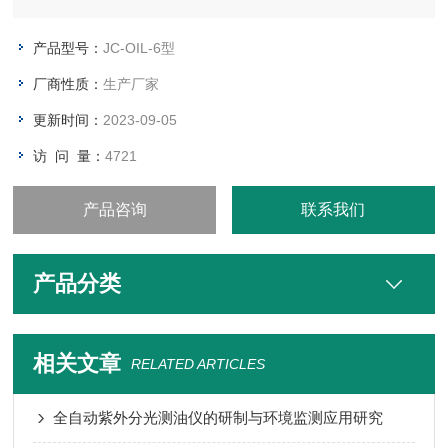
产品型号：
JC-OIL-6型
厂商性质：
生产厂家
更新时间：
2023-09-05
访 问 量：
4721
产品咨询
联系我们
产品分类
相关文章
RELATED ARTICLES
全自动紫外分光测油仪的研制与环境监测应用研究