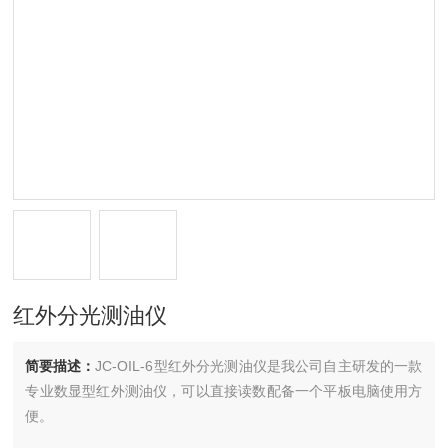
红外分光测油仪
简要描述：
JC-OIL-6型红外分光测油仪是我公司自主研发的一款
专业数显型红外测油仪，可以直接读数配备一个平板电脑使用方
便。