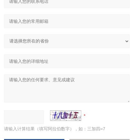
请输入计算结果（填写阿拉伯数字），如：三加四=7