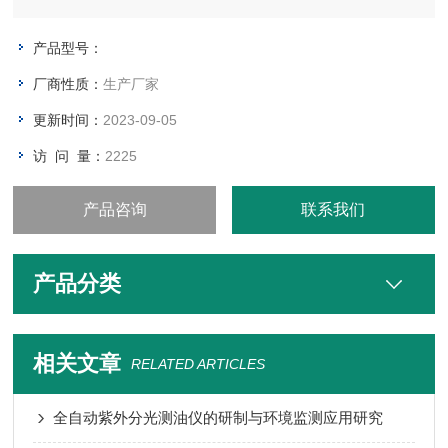
产品型号：
厂商性质：
生产厂家
更新时间：
2023-09-05
访 问 量：
2225
产品咨询
联系我们
产品分类
相关文章
RELATED ARTICLES
全自动紫外分光测油仪的研制与环境监测应用研究