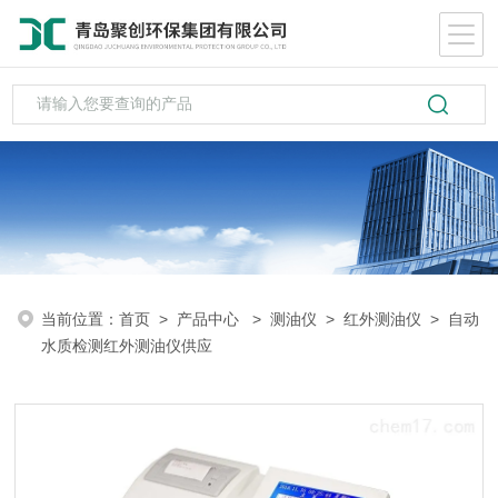
当前位置：
首页
>
产品中心
>
测油仪
>
红外测油仪
> 自动
水质检测红外测油仪供应