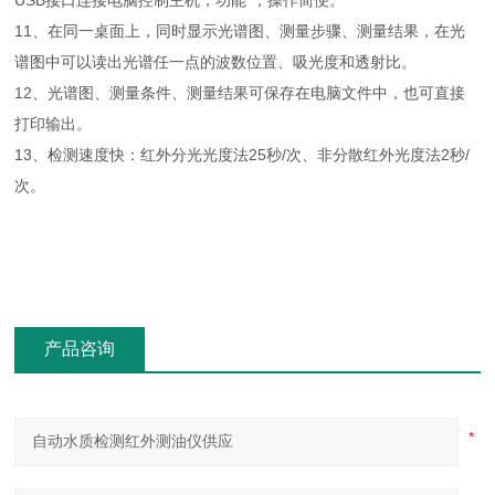
USB接口连接电脑控制主机，功能*，操作简便。
11、在同一桌面上，同时显示光谱图、测量步骤、测量结果，在光
谱图中可以读出光谱任一点的波数位置、吸光度和透射比。
12、光谱图、测量条件、测量结果可保存在电脑文件中，也可直接
打印输出。
13、检测速度快：红外分光光度法25秒/次、非分散红外光度法2秒/
次。
产品咨询