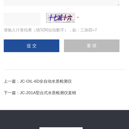
请输入计算结果（填写阿拉伯数字），如：三加四=7
上一篇：
JC-OIL-6D全自动水质检测仪
下一篇：
JC-201A型台式水质检测仪直销