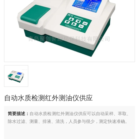
自动水质检测红外测油仪供应
简要描述：
自动水质检测红外测油仪供应可以自动采样、萃取、
除水过滤、测量、排液、清洗，人员参与很少，测定快速准确。