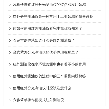
浅析便携式红外分光测油仪的特点和应用领域
红外分光测油仪是一种常用于工业领域的仪器设备
该如何使用红外测油仪看完本篇你就知道了
看完本篇你就知道什么是红外测油仪了
台式紫外分光测油仪的优势体现在哪里？
红外测油仪在水环境监测中也有着不小的作用
使用红外测油仪的过程中的三个常见问题解答
使用红外分光测油仪时应该注意什么
六步简单操作便携式红外测油仪