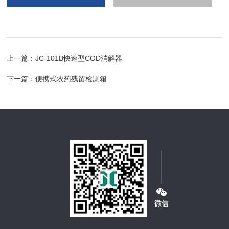
上一篇：
JC-101B快速型COD消解器
下一篇：
便携式农药残留检测箱