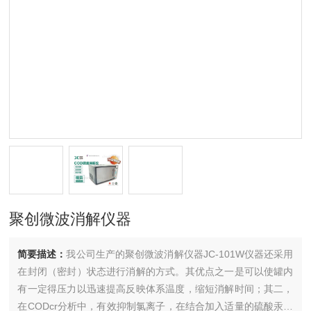
聚创微波消解仪器
简要描述：
我公司生产的聚创微波消解仪器JC-101W仪器还采用
在封闭（密封）状态进行消解的方式。其优点之一是可以使罐内
有一定得压力以迅速提高反映体系温度，缩短消解时间；其二，
在CODcr分析中，有效抑制氯离子，在结合加入适量的硫酸汞为