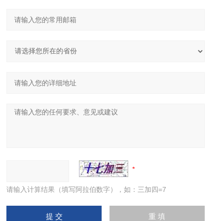
请输入计算结果（填写阿拉伯数字），如：三加四=7