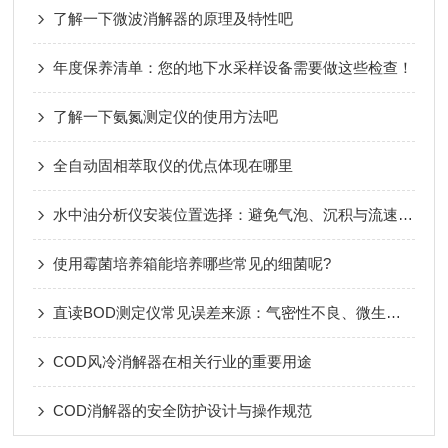
了解一下微波消解器的原理及特性吧
年度保养清单：您的地下水采样设备需要做这些检查！
了解一下氨氮测定仪的使用方法吧
全自动固相萃取仪的优点体现在哪里
水中油分析仪安装位置选择：避免气泡、沉积与流速波动影响
使用霉菌培养箱能培养哪些常见的细菌呢?
直读BOD测定仪常见误差来源：气密性不良、微生物活性不足等
COD风冷消解器在相关行业的重要用途
COD消解器的安全防护设计与操作规范