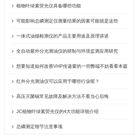
植物叶绿素荧光仪具备哪些功能
可能影响总磷测定仪测量结果的因素可能就是这些
一体式油烟检测仪的产品主要用途及原理讲述
全自动紫外分光测油仪的研制与环境监测应用研究
想要知道如何改善VHP传递窗的一些弊端不妨看看本篇
红外分光测油仪可以应用于哪些行业呢？
高压灭菌锅常见故障及解决方法不看当心后悔
JC植物叶绿素荧光仪的4大功能详细介绍
总磷测定细节注意事项