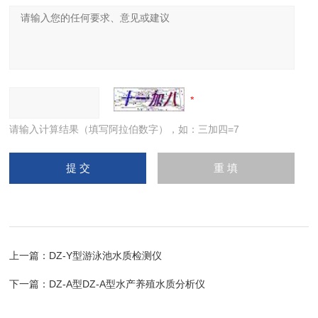
请输入计算结果（填写阿拉伯数字），如：三加四=7
上一篇：
DZ-Y型游泳池水质检测仪
下一篇：
DZ-A型DZ-A型水产养殖水质分析仪