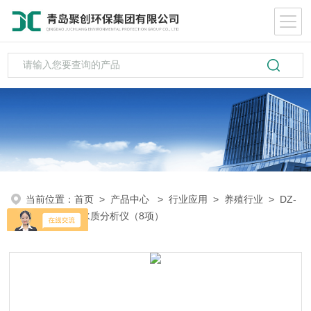
当前位置：
首页
>
产品中心
>
行业应用
>
养殖行业
> DZ-
B型水产养殖水质分析仪（8项）