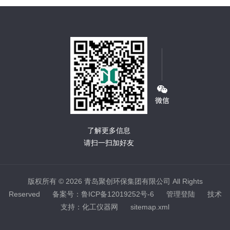
了解更多信息
请扫一扫加好友
版权所有 © 2026 青岛聚创环保集团有限公司 All Rights
Reserved
备案号：鲁ICP备12019252号-6
管理登陆
技术
支持：
化工仪器网
sitemap.xml