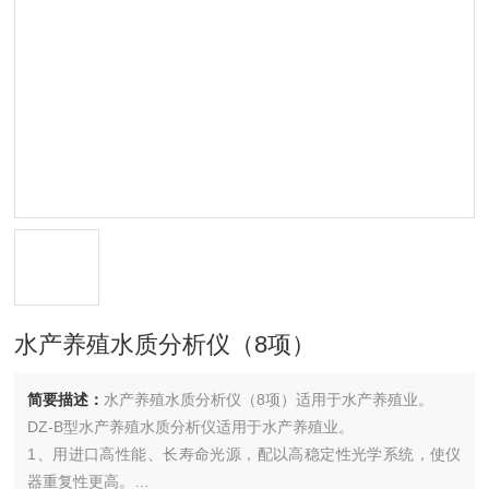
水产养殖水质分析仪（8项）
简要描述：
水产养殖水质分析仪（8项）适用于水产养殖业。
DZ-B型水产养殖水质分析仪适用于水产养殖业。
1、用进口高性能、长寿命光源，配以高稳定性光学系统，使仪
器重复性更高。