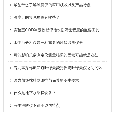
聚创带您了解浊度仪的应用领域以及产品特点
浊度计的常见故障有哪些？
实验室COD测定仪是评估水质污染程度的重要工具
水中油分析仪是一种重要的环保监测仪器
可能影响总磷测定仪测量结果的因素可能就是这些
看完本篇你就知道叶绿素荧光仪与叶绿素仪之间的区别了
磁力加热搅拌器维护与保养的基本要求
什么是地下水采样设备？
石墨消解仪不得不说的特点