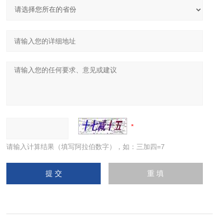
请输入计算结果（填写阿拉伯数字），如：三加四=7