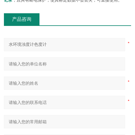
记录
，且具有断电保护，使其标定数据不会丢失，可直接使用。
产品咨询