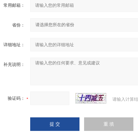
常用邮箱：
省份：
详细地址：
补充说明：
验证码：
请输入计算结