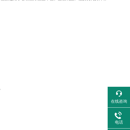
。
在线咨询
。
电话