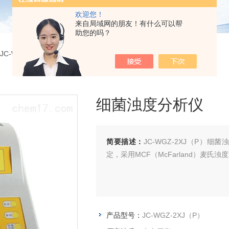
欢迎您！
来自局域网的朋友！有什么可以帮
助您的吗？
JC-WGZ-2XJ（P）细菌浊度分析仪
细菌浊度分析仪
简要描述：
JC-WGZ-2XJ（P）
定，采用MCF（McFarland）麦
产品型号：
JC-WGZ-2XJ（P）