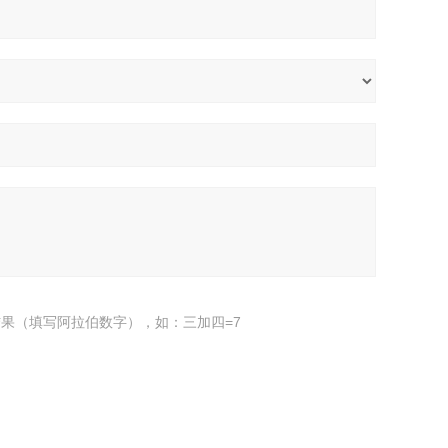
果（填写阿拉伯数字），如：三加四=7