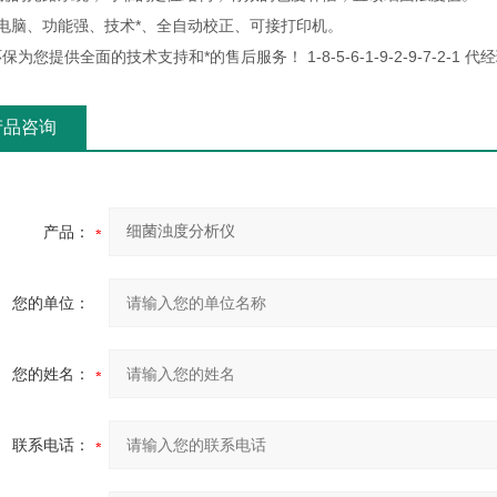
微电脑、功能强、技术*、全自动校正、可接打印机。
保为您提供全面的技术支持和*的售后服务！ 1-8-5-6-1-9-2-9-7-2-1 代
产品咨询
产品：
您的单位：
您的姓名：
联系电话：