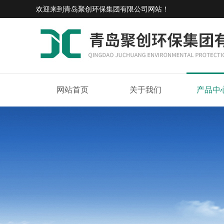
欢迎来到
青岛聚创环保集团有限公司网站
！
网站首页
关于我们
产品中