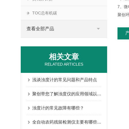
7、
TOC总有机碳
聚创环
查看全部产品
相关文章
RELATED ARTICLES
浅谈浊度计的常见问题和产品特点
聚创带您了解浊度仪的应用领域以及产品特点
浊度计的常见故障有哪些？
全自动农药残留检测仪主要有哪些产品特点？