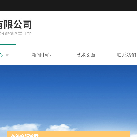
心
新闻中心
技术文章
联系我们