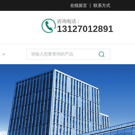
在线留言
联系方式
咨询电话：
13127012891