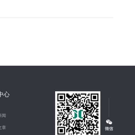
中心
新闻
文章