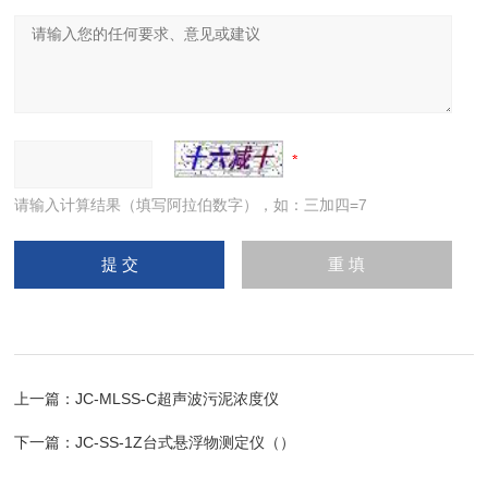
请输入计算结果（填写阿拉伯数字），如：三加四=7
上一篇：
JC-MLSS-C超声波污泥浓度仪
下一篇：
JC-SS-1Z台式悬浮物测定仪（）