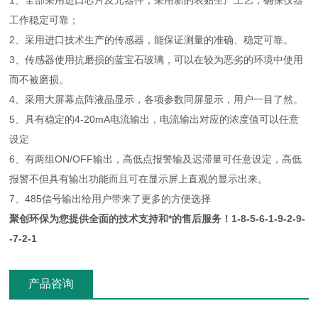
1、全部采用进口芯片及元器件，采用新的表贴生产工艺，确保仪器
工作稳定可靠；
2、采用进口技术生产的传感器，能保证测量的准确、稳定可靠。
3、传感器使用抗磨损的蓝宝石玻璃，可以在较为恶劣的环境中使用
而不被磨损。
4、采用大屏幕点阵液晶显示，各项参数同屏显示，用户一目了然。
5、具有稳定的4-20mA电流输出，电流输出对应的浓度值可以任意
设定
6、有两组ON/OFF输出，高低点报警输及迟滞量可任意设定，高低
报警不但具有输出功能而且可在显示屏上直观的显示出来。
7、485信号输出给用户带来了更多的方便选择
聚创环保为您提供全面的技术支持和*的售后服务！1-8-5-6-1-9-2-9-
-7-2-1
产品咨询