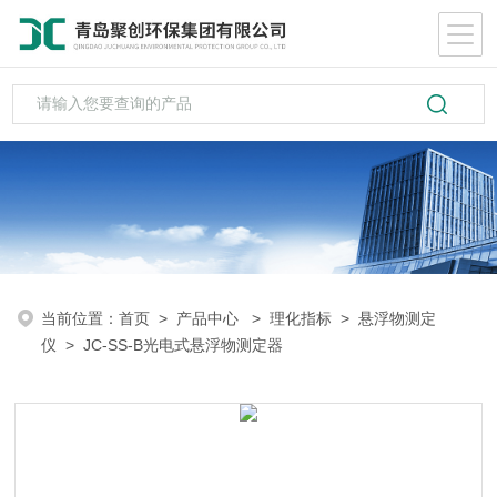
当前位置：
首页
>
产品中心
>
理化指标
>
悬浮物测定
仪
> JC-SS-B光电式悬浮物测定器