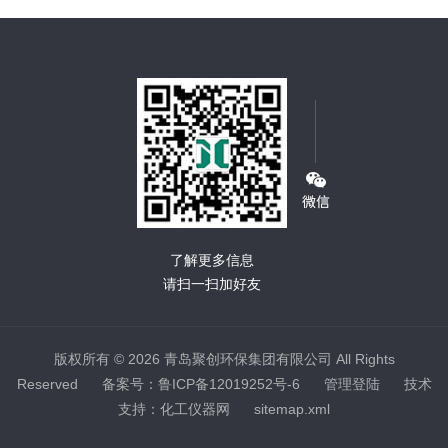
了解更多信息
请扫一扫加好友
版权所有 © 2026 青岛聚创环保集团有限公司 All Rights
Reserved
备案号：鲁ICP备12019252号-6
管理登陆
技术
支持：
化工仪器网
sitemap.xml