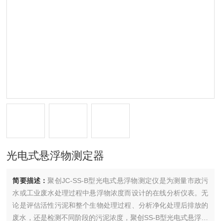
光电式悬浮物测定器
简要描述：
聚创JC-SS-B型光电式悬浮物测定仪是为测量市政污
水或工业废水处理过程中悬浮物浓度而设计的在线分析仪表。无
论是评估活性污泥和整个生物处理过程、分析净化处理后排放的
废水，还是检测不同阶段的污泥浓度，聚创SS-B型光电式悬浮物