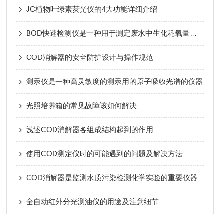
JC植物叶绿素荧光仪的4大功能详细介绍
BOD快速检测仪是一种用于测定废水中生化耗氧量的仪器
COD消解器的安全防护设计与操作规范
测汞仪是一种高灵敏度的测汞用的原子吸收光谱的仪器
光照培养箱的常见故障该如何解决
浅述COD消解器各组成结构起到的作用
使用COD测定仪时的可能遇到的问题及解决方法
COD消解器是监测水质污染检测化学实验的重要仪器
全自动红外分光测油仪的用途及注意细节