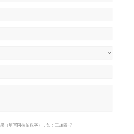
果（填写阿拉伯数字），如：三加四=7