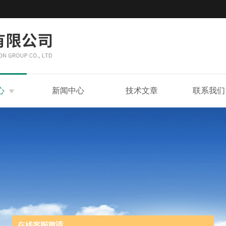
心
新闻中心
技术文章
联系我们