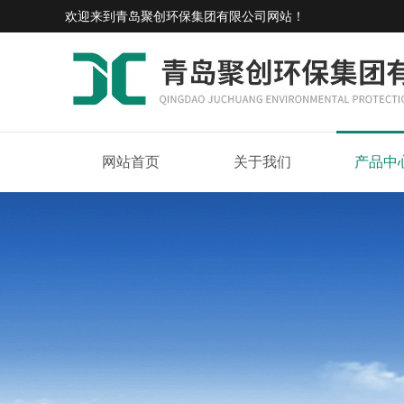
欢迎来到
青岛聚创环保集团有限公司网站
！
网站首页
关于我们
产品中