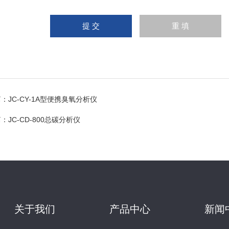
篇：
JC-CY-1A型便携臭氧分析仪
篇：
JC-CD-800总碳分析仪
关于我们
产品中心
新闻