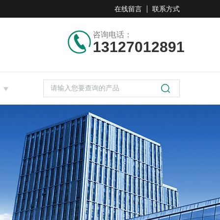
在线留言
联系方式
咨询电话：
13127012891