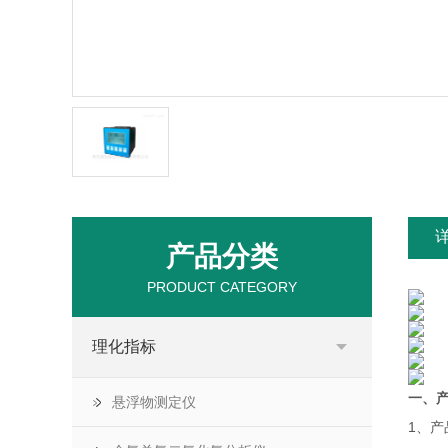
产品分类
PRODUCT CATEGORY
理化指标
一、
悬浮物测定仪
1、产