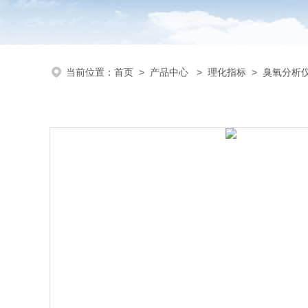
当前位置：
首页
>
产品中心
>
理化指标
>
臭氧分析