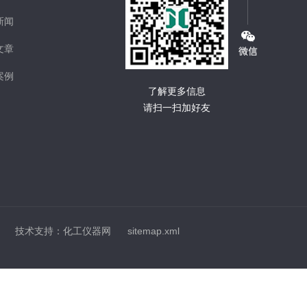
新闻
文章
案例
了解更多信息
请扫一扫加好友
技术支持：
化工仪器网
sitemap.xml