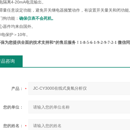
电隔离4-20mA电流输出。
迟滞量任意设定功能，避免开关继电器频繁动作，有设置开关量关和闭功能
门狗功能：
确保仪表不会死机。
核心器件均来自国外。
掉电保护＞10年。
保为您提供全面的技术支持和*的售后服务！1-8-5-6-1-9-2-9-7-2-1 微信
产品咨询
产品：
您的单位：
您的姓名：