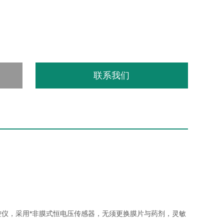
联系我们
测控仪，采用*非膜式恒电压传感器，无须更换膜片与药剂，灵敏