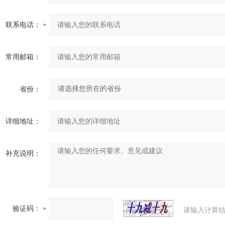
联系电话：
常用邮箱：
省份：
详细地址：
补充说明：
验证码：
请输入计算结