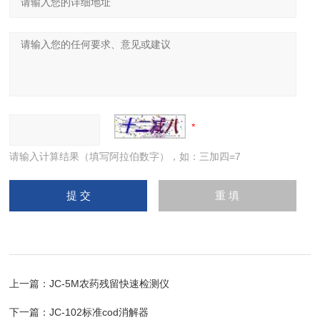
请输入计算结果（填写阿拉伯数字），如：三加四=7
上一篇：
JC-5M农药残留快速检测仪
下一篇：
JC-102标准cod消解器