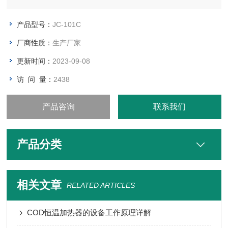
产品型号：
JC-101C
厂商性质：
生产厂家
更新时间：
2023-09-08
访 问 量：
2438
产品咨询
联系我们
产品分类
相关文章
RELATED ARTICLES
COD恒温加热器的设备工作原理详解