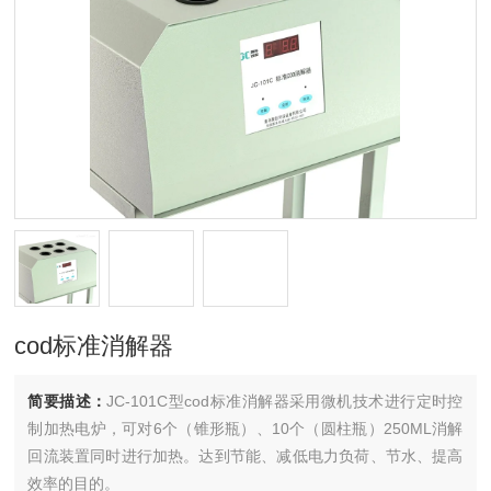
cod标准消解器
简要描述：
JC-101C型cod标准消解器采用微机技术进行定时控
制加热电炉，可对6个（锥形瓶）、10个（圆柱瓶）250ML消解
回流装置同时进行加热。达到节能、减低电力负荷、节水、提高
效率的目的。