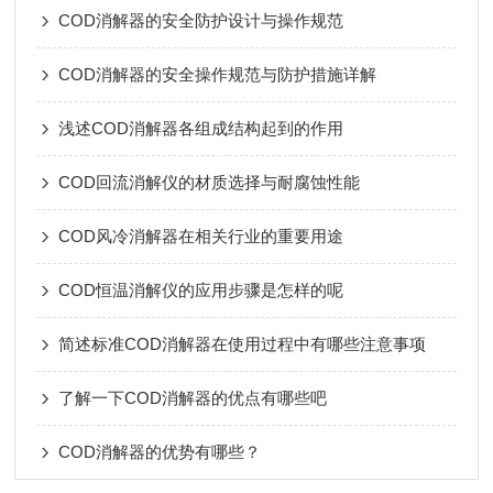
COD消解器的安全防护设计与操作规范
COD消解器的安全操作规范与防护措施详解
浅述COD消解器各组成结构起到的作用
COD回流消解仪的材质选择与耐腐蚀性能
COD风冷消解器在相关行业的重要用途
COD恒温消解仪的应用步骤是怎样的呢
简述标准COD消解器在使用过程中有哪些注意事项
了解一下COD消解器的优点有哪些吧
COD消解器的优势有哪些？