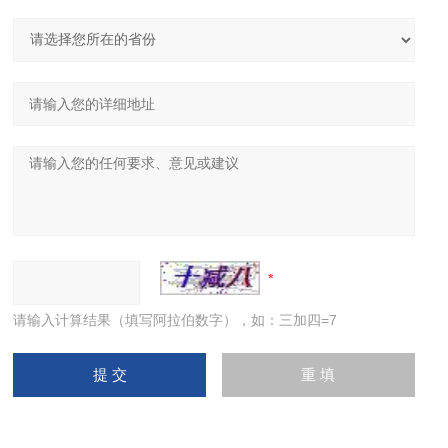
请输入计算结果（填写阿拉伯数字），如：三加四=7