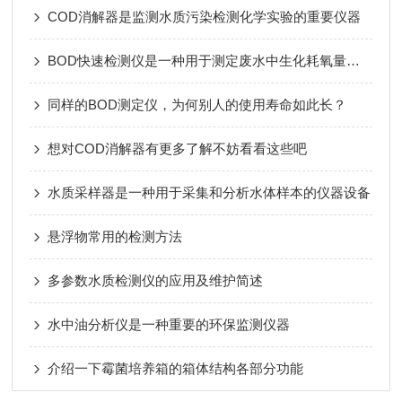
COD消解器是监测水质污染检测化学实验的重要仪器
BOD快速检测仪是一种用于测定废水中生化耗氧量的仪器
同样的BOD测定仪，为何别人的使用寿命如此长？
想对COD消解器有更多了解不妨看看这些吧
水质采样器是一种用于采集和分析水体样本的仪器设备
悬浮物常用的检测方法
多参数水质检测仪的应用及维护简述
水中油分析仪是一种重要的环保监测仪器
介绍一下霉菌培养箱的箱体结构各部分功能