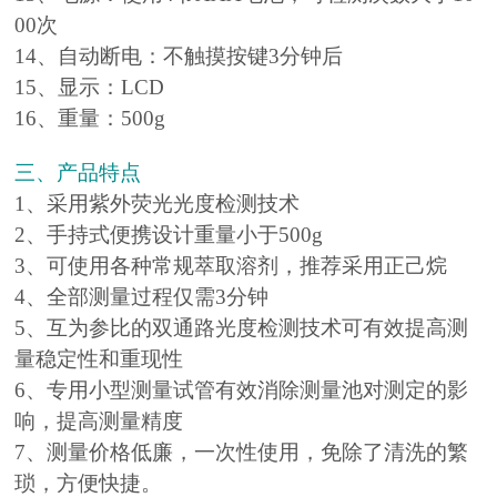
00次
14、自动断电：不触摸按键3分钟后
15、显示：LCD
16、重量：500g
三、产品特点
1、采用紫外荧光光度检测技术
2、手持式便携设计重量小于500g
3、可使用各种常规萃取溶剂，推荐采用正己烷
4、全部测量过程仅需3分钟
5、互为参比的双通路光度检测技术可有效提高测
量稳定性和重现性
6、专用小型测量试管有效消除测量池对测定的影
响，提高测量精度
7、测量价格低廉，一次性使用，免除了清洗的繁
琐，方便快捷。