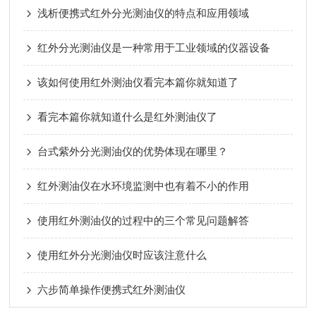
浅析便携式红外分光测油仪的特点和应用领域
红外分光测油仪是一种常用于工业领域的仪器设备
该如何使用红外测油仪看完本篇你就知道了
看完本篇你就知道什么是红外测油仪了
台式紫外分光测油仪的优势体现在哪里？
红外测油仪在水环境监测中也有着不小的作用
使用红外测油仪的过程中的三个常见问题解答
使用红外分光测油仪时应该注意什么
六步简单操作便携式红外测油仪