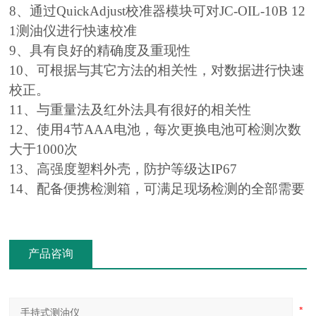
8、通过QuickAdjust校准器模块可对JC-OIL-10B 12
1测油仪进行快速校准
9、具有良好的精确度及重现性
10、可根据与其它方法的相关性，对数据进行快速
校正。
11、与重量法及红外法具有很好的相关性
12、使用4节AAA电池，每次更换电池可检测次数
大于1000次
13、高强度塑料外壳，防护等级达IP67
14、配备便携检测箱，可满足现场检测的全部需要
产品咨询