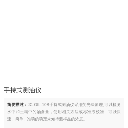
手持式测油仪
简要描述：
JC-OIL-10B手持式测油仪采用荧光法原理,可以检测
水中和土壤中的油含量，使用相关方法或标准液校准，可以快
速、简单、准确的确定未知待测样品的浓度。