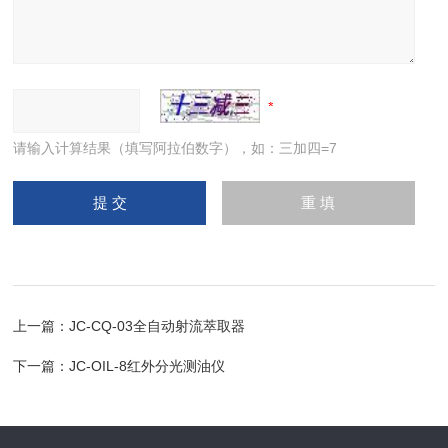
请输入计算结果（填写阿拉伯数字），如：三加四=7
上一篇：
JC-CQ-03全自动射流萃取器
下一篇：
JC-OIL-8红外分光测油仪