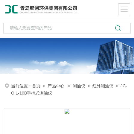
当前位置：
首页
>
产品中心
>
测油仪
>
红外测油仪
> JC-
OIL-10B手持式测油仪