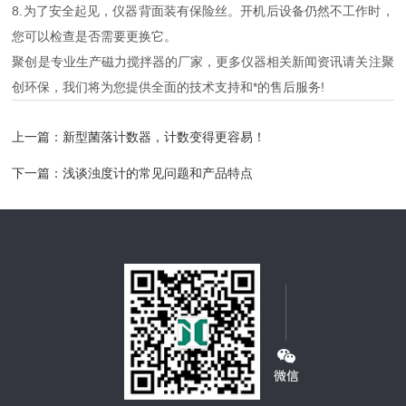
8.为了安全起见，仪器背面装有保险丝。开机后设备仍然不工作时，
您可以检查是否需要更换它。
聚创是专业生产磁力搅拌器的厂家，更多仪器相关新闻资讯请关注聚
创环保，我们将为您提供全面的技术支持和*的售后服务!
上一篇：
新型菌落计数器，计数变得更容易！
下一篇：
浅谈浊度计的常见问题和产品特点