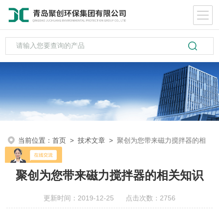
当前位置：
首页
>
技术文章
>
聚创为您带来磁力搅拌器的相
关知识
聚创为您带来磁力搅拌器的相关知识
更新时间：2019-12-25 点击次数：2756