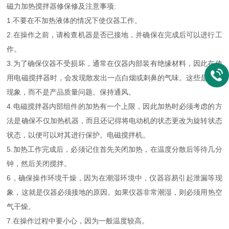
磁力加热搅拌器修保修及注意事项:
1.不要在不加热液体的情况下使仪器工作。
2.在操作之前，请检查机器是否已接地，并确保在完成后可以进行工
作。
3.为了确保仪器不受损坏，通常在仪器内部装有绝缘材料，因此在使
用电磁搅拌器时，会发现散发出一点白烟或刺鼻的气味。这些是正常
现象，而不是产品质量问题。保持通风。
4.电磁搅拌器内部组件的加热有一个上限，因此加热时必须考虑的方
法是确保不仅加热机器，而且还记得将电动机的状态更改为旋转状态
状态，以便可以对其进行保护。电磁搅拌机。
5.加热工作完成后，必须记住首先关闭加热，在温度分散后等待几分
钟，然后关闭搅拌。
6，确保操作环境干燥，因为在潮湿环境中，仪器容易引起泄漏等现
象，这就是仪器必须接地的原因。如果仪器非常潮湿，则必须用热空
气干燥。
7.在操作过程中要小心，因为一般温度较高。