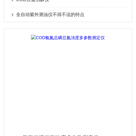
全自动紫外测油仪不得不说的特点