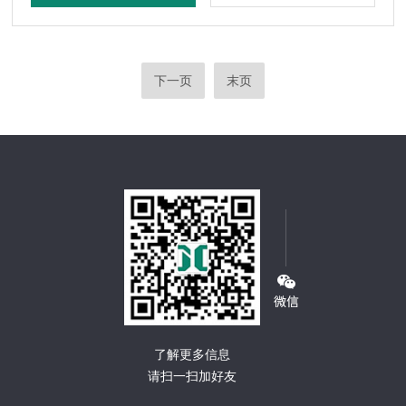
下一页
末页
了解更多信息
请扫一扫加好友