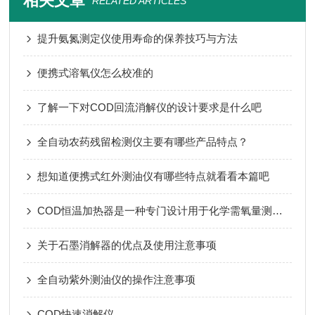
相关文章
RELATED ARTICLES
提升氨氮测定仪使用寿命的保养技巧与方法
便携式溶氧仪怎么校准的
了解一下对COD回流消解仪的设计要求是什么吧
全自动农药残留检测仪主要有哪些产品特点？
想知道便携式红外测油仪有哪些特点就看看本篇吧
COD恒温加热器是一种专门设计用于化学需氧量测定的设备
关于石墨消解器的优点及使用注意事项
全自动紫外测油仪的操作注意事项
COD快速消解仪