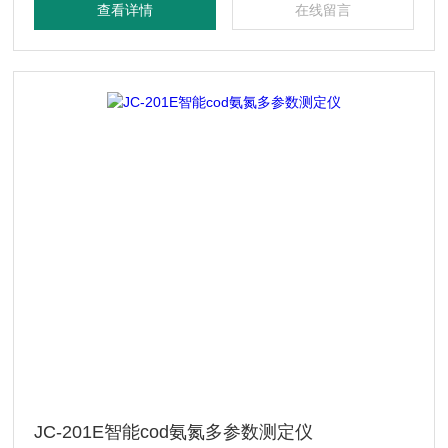
查看详情
在线留言
JC-201E智能cod氨氮多参数测定仪