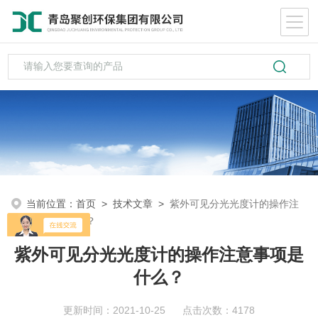
当前位置：
首页
>
技术文章
>
紫外可见分光光度计的操作注
意事项是什么？
紫外可见分光光度计的操作注意事项是
什么？
更新时间：2021-10-25 点击次数：4178