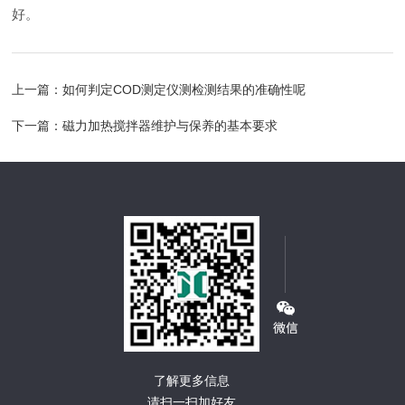
好。
上一篇：
如何判定COD测定仪测检测结果的准确性呢
下一篇：
磁力加热搅拌器维护与保养的基本要求
了解更多信息
请扫一扫加好友