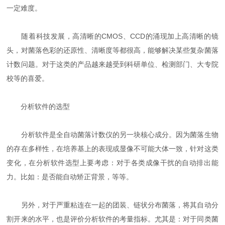
一定难度。
随着科技发展，高清晰的CMOS、CCD的涌现加上高清晰的镜
头，对菌落色彩的还原性、清晰度等都很高，能够解决某些复杂菌落
计数问题。对于这类的产品越来越受到科研单位、检测部门、大专院
校等的喜爱。
分析软件的选型
分析软件是全自动菌落计数仪的另一块核心成分。因为菌落生物
的存在多样性，在培养基上的表现或显像不可能大体一致，针对这类
变化，在分析软件选型上要考虑：对于各类成像干扰的自动排出能
力。比如：是否能自动矫正背景，等等。
另外，对于严重粘连在一起的团装、链状分布菌落，将其自动分
割开来的水平，也是评价分析软件的考量指标。尤其是：对于同类菌