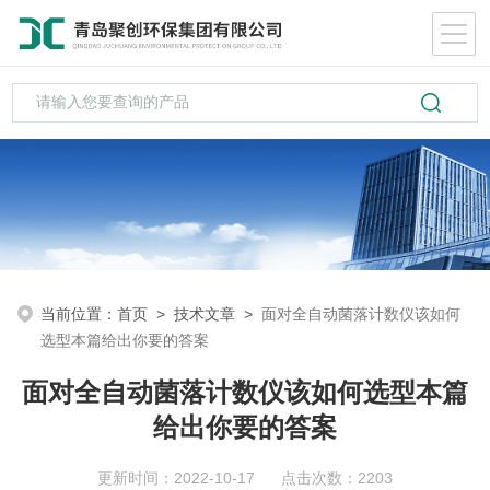
当前位置：
首页
>
技术文章
>
面对全自动菌落计数仪该如何
选型本篇给出你要的答案
面对全自动菌落计数仪该如何选型本篇
给出你要的答案
更新时间：2022-10-17 点击次数：2203