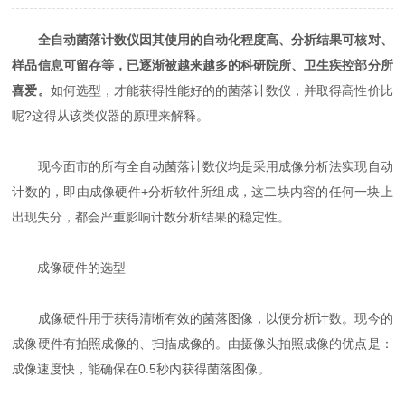
全自动菌落计数仪因其使用的自动化程度高、分析结果可核对、
样品信息可留存等，已逐渐被越来越多的科研院所、卫生疾控部分所
喜爱。
如何选型，才能获得性能好的的菌落计数仪，并取得高性价比
呢?这得从该类仪器的原理来解释。
现今面市的所有全自动菌落计数仪均是采用成像分析法实现自动
计数的，即由成像硬件+分析软件所组成，这二块内容的任何一块上
出现失分，都会严重影响计数分析结果的稳定性。
成像硬件的选型
成像硬件用于获得清晰有效的菌落图像，以便分析计数。现今的
成像硬件有拍照成像的、扫描成像的。由摄像头拍照成像的优点是：
成像速度快，能确保在0.5秒内获得菌落图像。