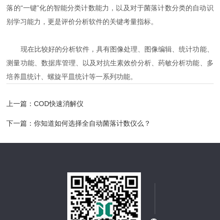
落的“一键”化的智能分类计数能力，以及对于菌落计数分类的自动识
别学习能力，更是评价分析软件的关键考量指标。
现在比较好的分析软件，具有图像处理、图像编辑、统计功能、
测量功能、数据库管理、以及对抗生素效价分析、药敏分析功能、多
培养皿统计、螺旋平皿统计等一系列功能。
上一篇：
COD快速消解仪
下一篇：
你知道如何选择全自动菌落计数仪么？