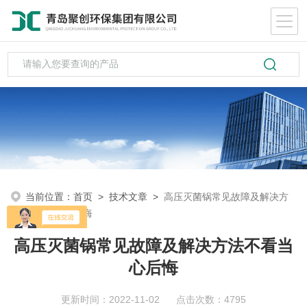
当前位置：
首页
>
技术文章
>
高压灭菌锅常见故障及解决方
法不看当心后悔
高压灭菌锅常见故障及解决方法不看当
心后悔
更新时间：2022-11-02 点击次数：4795