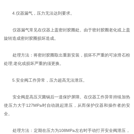
4.仪器漏气，压力无法达到要求。
仪器漏气常见在仪器上盖密封胶圈处。由于密封胶圈老化或上盖
旋转造成密封胶圈损坏造成。
处理方法：将密封胶圈取出重新安装，损坏不严重的可涂滑石粉
处理;老化或损坏严重的须更换。
5.安全阀工作异常，压力超高无法泄压。
安全阀是高压灭菌锅后一道保护屏障。在仪器工作异常持续加热
使压力大于127MPa时自动跳起泄压，从而保护仪器和操作者的安
全。
处理方法：定期在压力为108MPa左右时手动打开安全阀泄压，