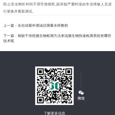
防止安全阀长时间不用导致锈死;损坏较严重时须由专业维修人员进
行更换并重新调试。
上一篇：
全自动紫外测油仪测量水样教程
下一篇：
相较于传统微生物检测方法来说微生物快速检测系统有哪些
技术呢
了解更多信息