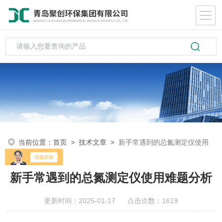
当前位置：
首页
>
技术文章
>
新手常遇到的总氮测定仪使用
难题分析
新手常遇到的总氮测定仪使用难题分析
更新时间：2025-01-17 点击次数：1619