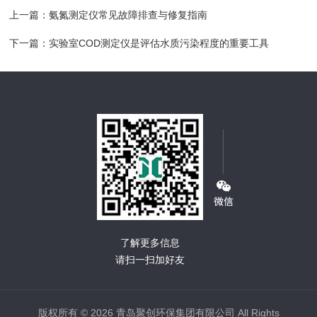
上一篇：
氨氮测定仪常见故障排查与修复指南
下一篇：
实验室COD测定仪是评估水质污染程度的重要工具
了解更多信息
请扫一扫加好友
版权所有 © 2026 青岛聚创环保集团有限公司 All Rights