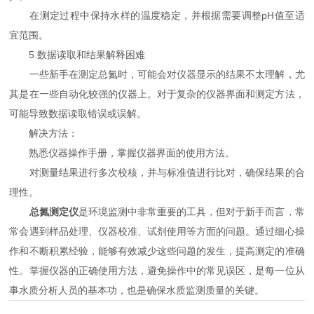
在测定过程中保持水样的温度稳定，并根据需要调整pH值至适
宜范围。
5.数据读取和结果解释困难
一些新手在测定总氮时，可能会对仪器显示的结果不太理解，尤
其是在一些自动化较强的仪器上。对于复杂的仪器界面和测定方法，
可能导致数据读取错误或误解。
解决方法：
熟悉仪器操作手册，掌握仪器界面的使用方法。
对测量结果进行多次校核，并与标准值进行比对，确保结果的合
理性。
总氮测定仪
是环境监测中非常重要的工具，但对于新手而言，常
常会遇到样品处理、仪器校准、试剂使用等方面的问题。通过细心操
作和不断积累经验，能够有效减少这些问题的发生，提高测定的准确
性。掌握仪器的正确使用方法，避免操作中的常见误区，是每一位从
事水质分析人员的基本功，也是确保水质监测质量的关键。