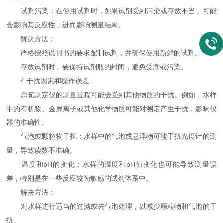
试剂污染：在使用试剂时，如果试剂受到污染或存放不当，可能
会影响其反应性，进而影响测量结果。
解决方法：
严格按照说明书的要求配制试剂，并确保使用新鲜的试剂。
存放试剂时，要保持试剂瓶的封闭，避免受潮或污染。
4.干扰因素和操作误差
总氮测定仪的测量过程可能会受到其他物质的干扰。例如，水样
中的有机物、金属离子或其他化学物质可能对测定产生干扰，影响仪
器的准确性。
气泡或颗粒物干扰：水样中的气泡或悬浮物可能干扰光度计的测
量，导致读数不准确。
温度和pH的变化：水样的温度和pH值变化也可能导致测量误
差，特别是在一些反应较为敏感的试剂体系中。
解决方法：
对水样进行适当的过滤或去气泡处理，以减少颗粒物和气泡的干
扰。