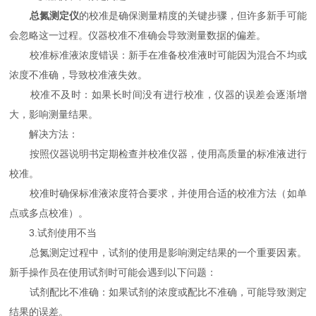
总氮测定仪
的校准是确保测量精度的关键步骤，但许多新手可能
会忽略这一过程。仪器校准不准确会导致测量数据的偏差。
校准标准液浓度错误：新手在准备校准液时可能因为混合不均或
浓度不准确，导致校准液失效。
校准不及时：如果长时间没有进行校准，仪器的误差会逐渐增
大，影响测量结果。
解决方法：
按照仪器说明书定期检查并校准仪器，使用高质量的标准液进行
校准。
校准时确保标准液浓度符合要求，并使用合适的校准方法（如单
点或多点校准）。
3.试剂使用不当
总氮测定过程中，试剂的使用是影响测定结果的一个重要因素。
新手操作员在使用试剂时可能会遇到以下问题：
试剂配比不准确：如果试剂的浓度或配比不准确，可能导致测定
结果的误差。