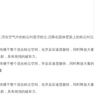
;浮在空气中的粉尘叫悬浮粉尘;沉降在固体壁面上的粉尘叫沉
间传播于整个混合粉尘空间，化学反应速度极快，同时释放大量
辐射，具有很强的破坏力。
间传播于整个混合粉尘空间，学反应速度极快，同时释放大量的
仪
间传播于整个混合粉尘空间，化学反应速度极快，同时释放大量
辐射，具有很强的破坏力。