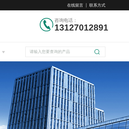
在线留言
联系方式
咨询电话：
13127012891