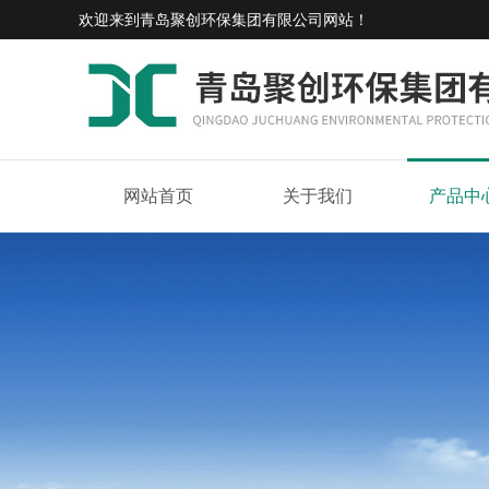
欢迎来到
青岛聚创环保集团有限公司网站
！
网站首页
关于我们
产品中