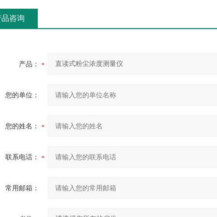
产品咨询
产品：
您的单位：
您的姓名：
联系电话：
常用邮箱：