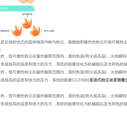
凡是呈细粉状态的固体物质均称为粉尘。能燃烧和爆炸的粉尘叫做可燃粉尘
尘。
爆炸，指可燃性粉尘在爆炸极限范围内，遇到热源(明火或高温)，火焰瞬
，形成很高的温度和很大的压力，系统的能量转化为机械能以及光和热的
爆炸，指可燃性粉尘在爆炸极限范围内，遇到热源(明火或高温)，火焰瞬
成很高的温度和很大的压力，系统的能量CCZ3000
直读式粉尘浓度测量
爆炸，指可燃性粉尘在爆炸极限范围内，遇到热源(明火或高温)，火焰瞬
，形成很高的温度和很大的压力，系统的能量转化为机械能以及光和热的