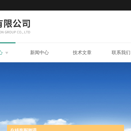
心
新闻中心
技术文章
联系我们