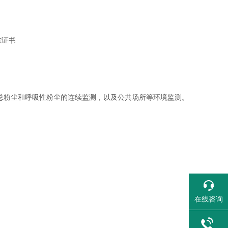
志证书
总粉尘和呼吸性粉尘的连续监测，以及公共场所等环境监测。
在线咨询