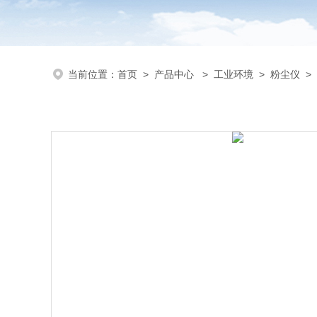
当前位置：
首页
>
产品中心
>
工业环境
>
粉尘仪
>