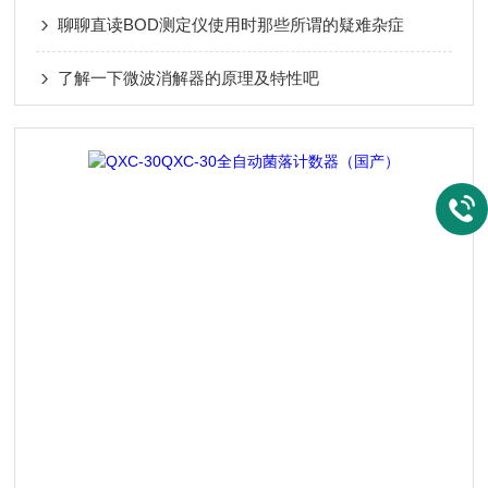
聊聊直读BOD测定仪使用时那些所谓的疑难杂症
了解一下微波消解器的原理及特性吧