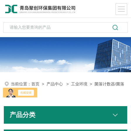
当前位置：
首页
>
产品中心
>
工业环境
>
菌落计数器/菌落
分析仪
产品分类