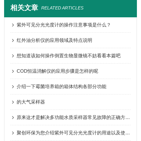
相关文章
RELATED ARTICLES
紫外可见分光光度计的操作注意事项是什么？
红外油分析仪的应用领域及特点说明
想知道该如何操作倒置生物显微镜不妨看看本篇吧
COD恒温消解仪的应用步骤是怎样的呢
介绍一下霉菌培养箱的箱体结构各部分功能
的大气采样器
原来这才是解决多功能水质采样器常见故障的正确方法！
聚创环保为您介绍紫外可见分光光度计的用途以及使用注意事项