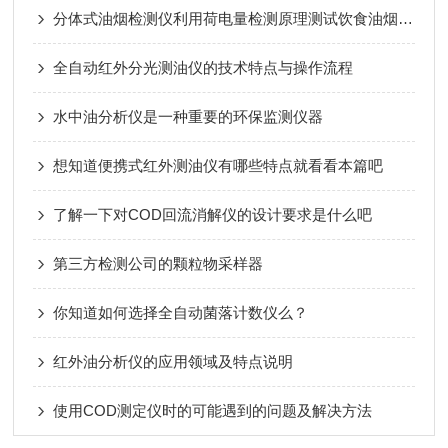
分体式油烟检测仪利用荷电量检测原理测试饮食油烟排放浓度
全自动红外分光测油仪的技术特点与操作流程
水中油分析仪是一种重要的环保监测仪器
想知道便携式红外测油仪有哪些特点就看看本篇吧
了解一下对COD回流消解仪的设计要求是什么吧
第三方检测公司的颗粒物采样器
你知道如何选择全自动菌落计数仪么？
红外油分析仪的应用领域及特点说明
使用COD测定仪时的可能遇到的问题及解决方法