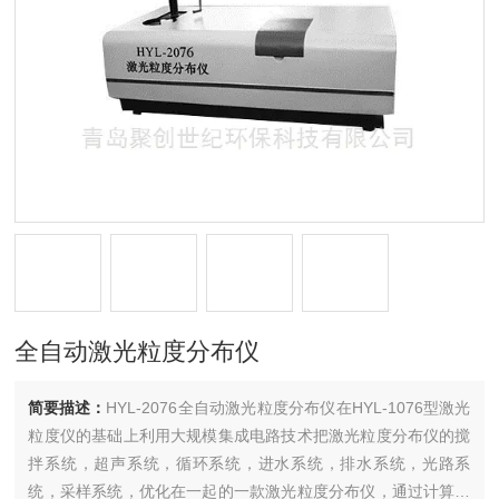
全自动激光粒度分布仪
简要描述：
HYL-2076全自动激光粒度分布仪在HYL-1076型激光
粒度仪的基础上利用大规模集成电路技术把激光粒度分布仪的搅
拌系统，超声系统，循环系统，进水系统，排水系统，光路系
统，采样系统，优化在一起的一款激光粒度分布仪，通过计算机