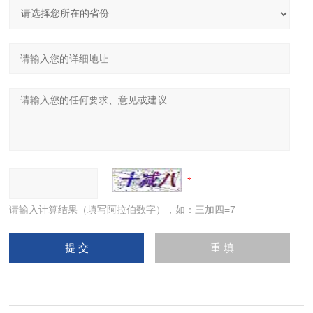
请输入计算结果（填写阿拉伯数字），如：三加四=7