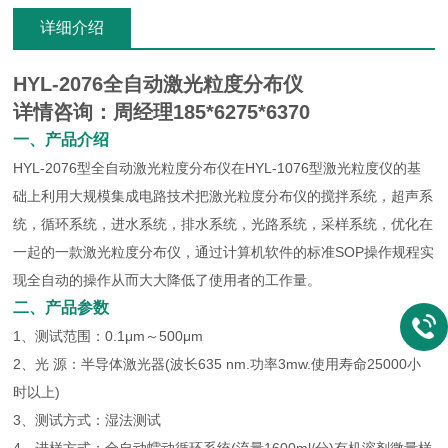
详细介绍
HYL-2076
全自动激光粒度分布仪
详情咨询：周经理185*6275*6370
一、产品介绍
HYL-2076型全自动激光粒度分布仪在HYL-1076型激光粒度仪的基
础上利用大规模集成电路技术把激光粒度分布仪的搅拌系统，超声系
统，循环系统，进水系统，排水系统，光路系统，采样系统，优化在
一起的一款激光粒度分布仪，通过计算机软件的标准SOP操作规程实
现全自动的操作从而大大降低了使用者的工作量。
二、产品参数
1、测试范围：0.1μm～500μm
2、光 源：半导体激光器(波长635 nm.功率3mw.使用寿命25000小
时以上)
3、测试方式：湿法测试