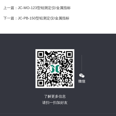
上一篇：
JC-MO-123型钼测定仪/金属指标
下一篇：
JC-PB-150型铅测定仪/金属指标
了解更多信息
请扫一扫加好友