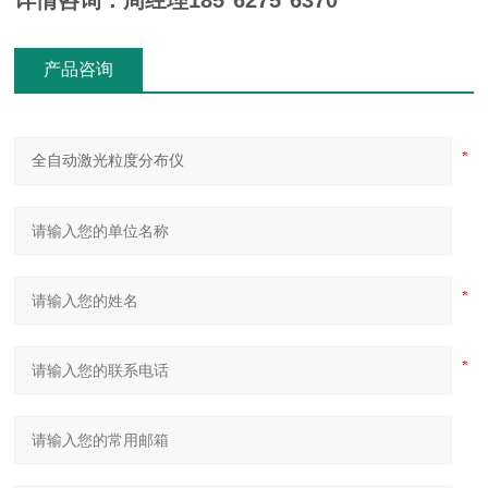
详情咨询：周经理185*6275*6370
产品咨询