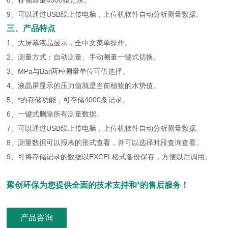
8、存储容量4000条记录。
9、可以通过USB线上传电脑，上位机软件自动分析测量数据.
三、产品特点
1、大屏幕液晶显示，全中文菜单操作。
2、测量方式：自动测量、手动测量一键式切换。
3、MPa与Bar两种测量单位可供选择。
4、液晶屏显示的压力值就是当前植物的水势值。
5、*的存储功能，可存储4000条记录。
6、一键式删除所有测量数据。
7、可以通过USB线上传电脑，上位机软件自动分析测量数据。
8、测量数据可以报表的形式查看，并可以选择时段查询查看。
9、可将存储记录的数据以EXCEL格式备份保存，方便以后调用。
聚创环保为您提供全面的技术支持和*的售后服务！
产品咨询