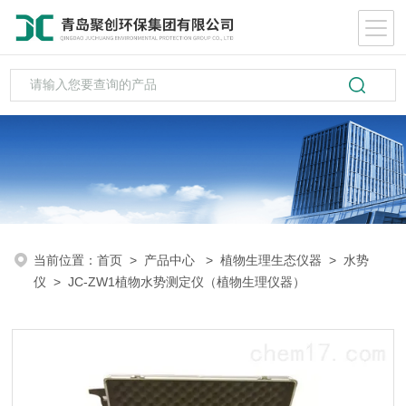
当前位置：
首页
>
产品中心
>
植物生理生态仪器
>
水势
仪
> JC-ZW1植物水势测定仪（植物生理仪器）