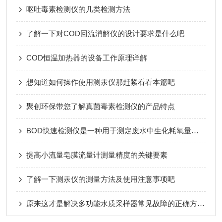
呕吐毒素检测仪的几类检测方法
了解一下对COD回流消解仪的设计要求是什么吧
COD恒温加热器的设备工作原理详解
想知道如何操作使用测汞仪那赶紧看看本篇吧
聚创环保带您了解真菌毒素检测仪的产品特点
BOD快速检测仪是一种用于测定废水中生化耗氧量的仪器
提高小流量皂膜流量计测量精度的关键要素
了解一下测汞仪的测量方法及使用注意事项吧
原来这才是解决多功能水质采样器常见故障的正确方法！