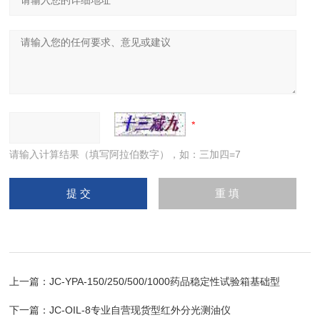
请输入计算结果（填写阿拉伯数字），如：三加四=7
上一篇：
JC-YPA-150/250/500/1000药品稳定性试验箱基础型
下一篇：
JC-OIL-8专业自营现货型红外分光测油仪