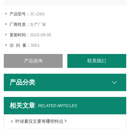
产品型号：
JC-ZW1
厂商性质：
生产厂家
更新时间：
2023-09-05
访 问 量：
3051
产品咨询
联系我们
产品分类
相关文章
RELATED ARTICLES
叶绿素仪主要有哪些特点？