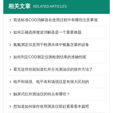
相关文章
RELATED ARTICLES
简述标准COD消解器在使用过程中有哪些注意事项
如何正确选择微波消解器是一个重要难题
氨氮测定仪是用于检测水体中氨氮含量的设备
如何判定COD测定仪测检测结果的准确性呢
看完这些你就知道红外分光测油仪的操作方法了
电平和场强、电平表和场强仪是有很大区别的
触屏式红外测油仪的特点有哪些？
想知道如何操作使用测汞仪那赶紧看看本篇吧