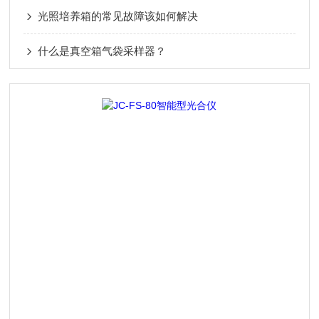
光照培养箱的常见故障该如何解决
什么是真空箱气袋采样器？