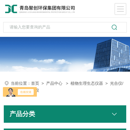
当前位置：
首页
>
产品中心
>
植物生理生态仪器
>
光合仪/
光合作用测定仪
产品分类