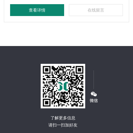
查看详情
在线留言
了解更多信息
请扫一扫加好友