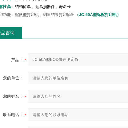
靠性高
：结构简单，无易损器件，寿命长
打印功能：配微型打印机，测量结果打印输出
（
JC-50A型标配打印机）
产品咨询
产品：
您的单位：
您的姓名：
联系电话：