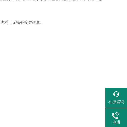
续进样，无需外接进样器。
在线咨询
电话