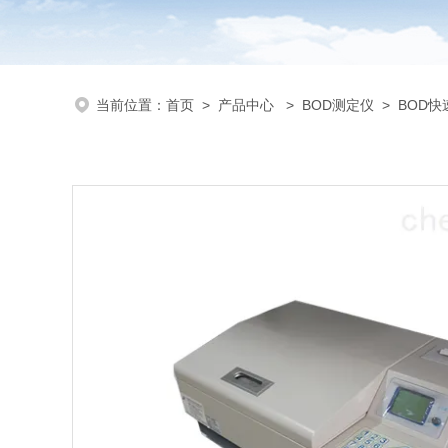
当前位置：
首页
>
产品中心
>
BOD测定仪
>
BOD快