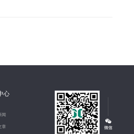
中心
新闻
文章