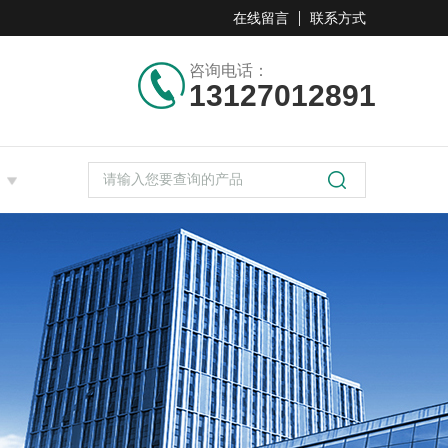
在线留言
联系方式
咨询电话：
13127012891