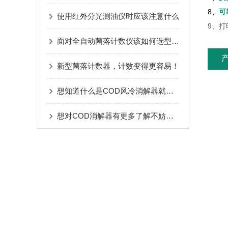
8、
可
使用红外分光测油仪时应该注意什么
9、
面对全自动菌落计数仪该如何选型本篇给出你要的答案
新型菌落计数器，计数变得更容易！
想知道什么是COD风冷消解器就看看本篇吧
想对COD消解器有更多了解不妨看看这些吧