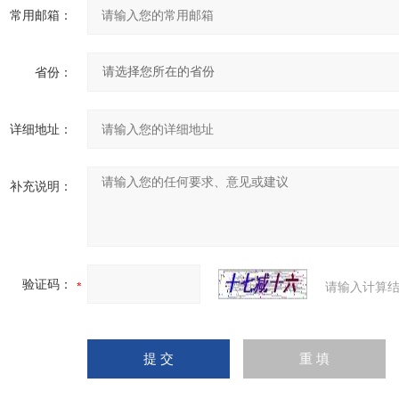
常用邮箱：
省份：
详细地址：
补充说明：
验证码：
请输入计算结