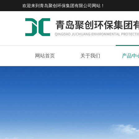
欢迎来到
青岛聚创环保集团有限公司网站
！
网站首页
关于我们
产品中