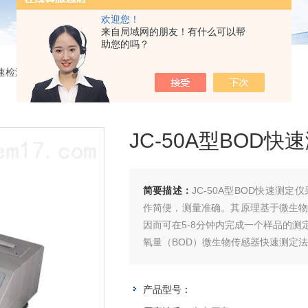
欢迎您！
来自局域网的朋友！有什么可以帮
助您的吗？
速检测仪
> JC-50A型BOD快速测定仪
JC-50A型BOD快
简要描述：
JC-50A型BOD快速测
作简便，测量准确。其原理基于微生物
因而可在5-8分钟内完成一个样品的
氧量（BOD）微生物传感器快速测定法》（H
产品型号：