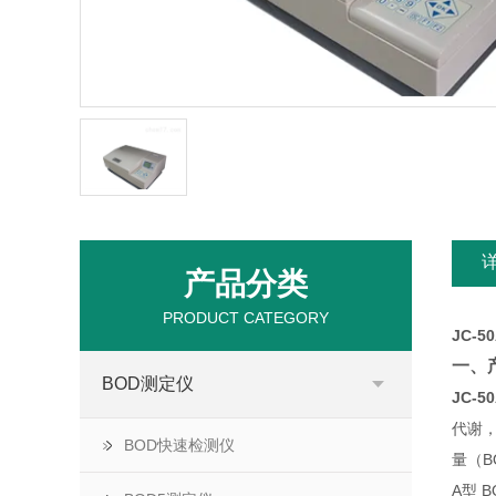
产品分类
PRODUCT CATEGORY
JC-
一、
BOD测定仪
JC-
代谢
BOD快速检测仪
量（B
A型 