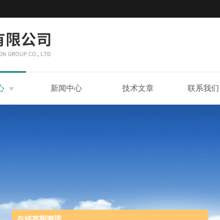
心
新闻中心
技术文章
联系我们