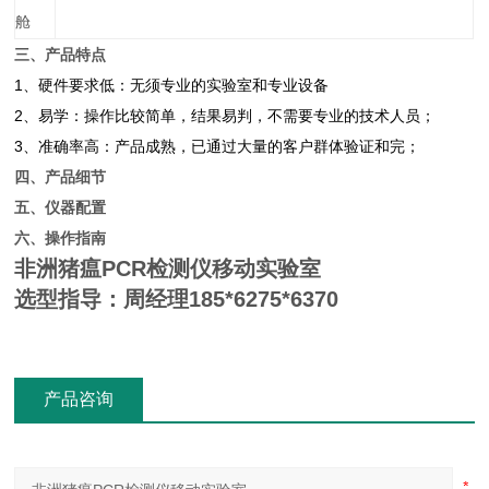
舱
三、产品特点
1、硬件要求低：无须专业的实验室和专业设备
2、易学：操作比较简单，结果易判，不需要专业的技术人员；
3、准确率高：产品成熟，已通过大量的客户群体验证和完；
四、产品细节
五、仪器配置
六、操作指南
非洲猪瘟PCR检测仪移动实验室
选型指导：周经理185*6275*6370
产品咨询