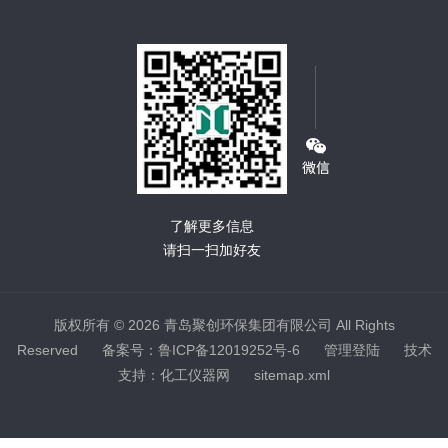
了解更多信息
请扫一扫加好友
版权所有 © 2026 青岛聚创环保集团有限公司 All Rights
Reserved
备案号：鲁ICP备12019252号-6
管理登陆
技术
支持：
化工仪器网
sitemap.xml