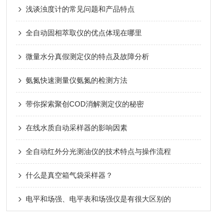
浅谈浊度计的常见问题和产品特点
全自动固相萃取仪的优点体现在哪里
微量水分真假测定仪的特点及故障分析
氨氮快速测量仪氨氮的检测方法
带你探索聚创COD消解测定仪的秘密
在线水质自动采样器的影响因素
全自动红外分光测油仪的技术特点与操作流程
什么是真空箱气袋采样器？
电平和场强、电平表和场强仪是有很大区别的