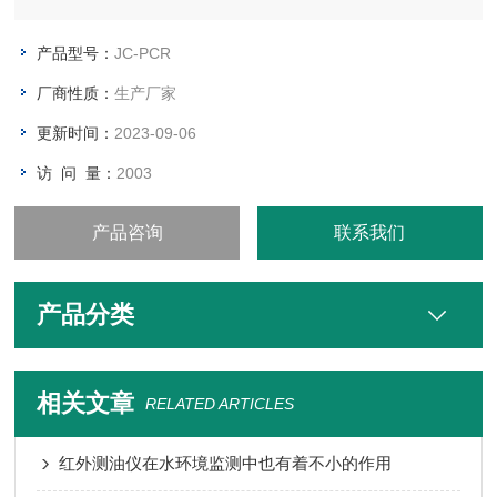
产品型号：
JC-PCR
厂商性质：
生产厂家
更新时间：
2023-09-06
访 问 量：
2003
产品咨询
联系我们
产品分类
相关文章
RELATED ARTICLES
红外测油仪在水环境监测中也有着不小的作用