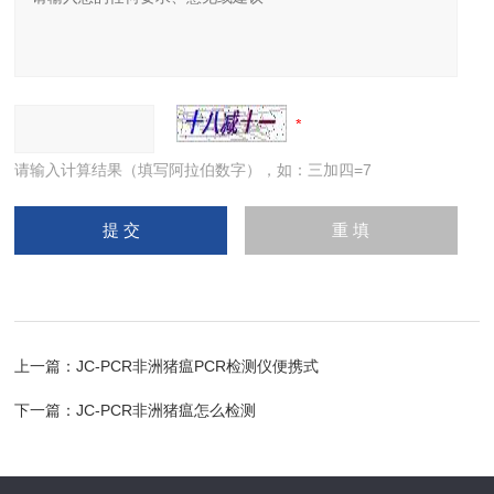
请输入计算结果（填写阿拉伯数字），如：三加四=7
上一篇：
JC-PCR非洲猪瘟PCR检测仪便携式
下一篇：
JC-PCR非洲猪瘟怎么检测