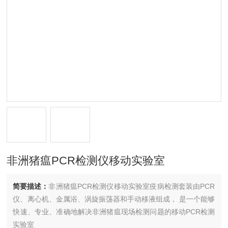
非洲猪瘟PCR检测仪移动实验室
简要描述：
非洲猪瘟PCR检测仪移动实验室疫病检测套装由PCR
仪、离心机、金属浴、涡旋振荡器和手动移液组成， 是一个能够
快速、专业、准确地解决非洲猪瘟现场检测问题的移动PCR检测
实验室