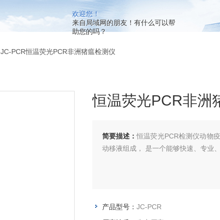
欢迎您！
来自局域网的朋友！有什么可以帮
助您的吗？
 JC-PCR恒温荧光PCR非洲猪瘟检测仪
恒温荧光PCR非洲
简要描述：
恒温荧光PCR检测仪动物
动移液组成， 是一个能够快速、专业
产品型号：
JC-PCR