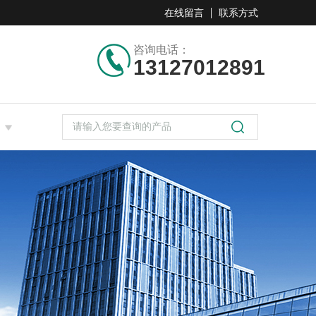
在线留言
联系方式
咨询电话：
13127012891