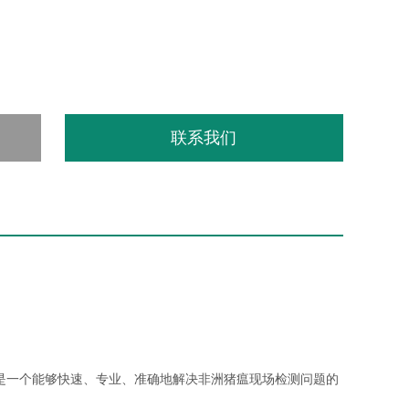
联系我们
 是一个能够快速、专业、准确地解决非洲猪瘟现场检测问题的