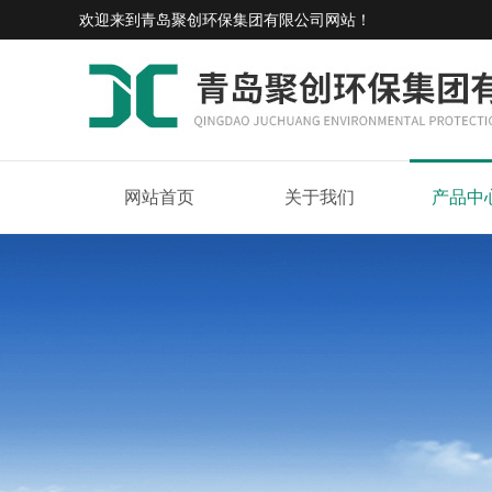
欢迎来到
青岛聚创环保集团有限公司网站
！
网站首页
关于我们
产品中