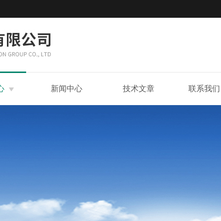
心
新闻中心
技术文章
联系我们