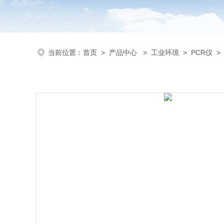
当前位置：
首页
>
产品中心
>
工业环境
>
PCR仪
>