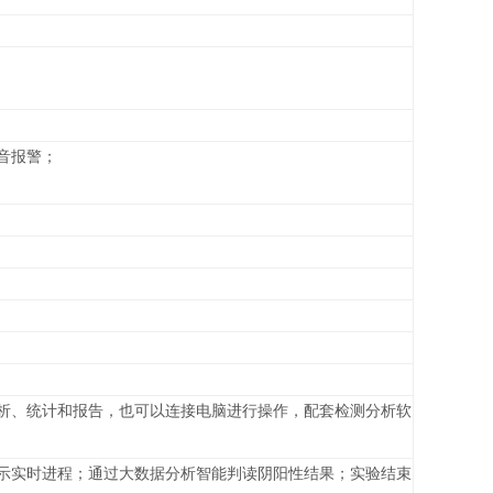
音报警；
析、统计和报告，也可以连接电脑进行操作，配套检测分析软
示实时进程；通过大数据分析智能判读阴阳性结果；实验结束