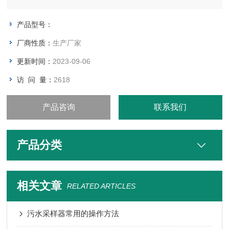
产品型号：
厂商性质：
生产厂家
更新时间：
2023-09-06
访 问 量：
2618
产品咨询
联系我们
产品分类
相关文章
RELATED ARTICLES
污水采样器常用的操作方法