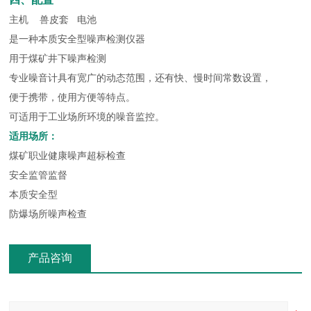
主机 兽皮套 电池
是一种本质安全型噪声检测仪器
用于煤矿井下噪声检测
专业噪音计具有宽广的动态范围，还有快、慢时间常数设置，
便于携带，使用方便等特点。
可适用于工业场所环境的噪音监控。
适用场所：
煤矿职业健康噪声超标检查
安全监管监督
本质安全型
防爆场所噪声检查
产品咨询