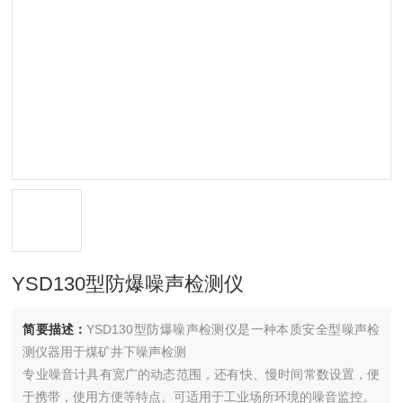
YSD130型防爆噪声检测仪
简要描述：
YSD130型防爆噪声检测仪是一种本质安全型噪声检
测仪器用于煤矿井下噪声检测
专业噪音计具有宽广的动态范围，还有快、慢时间常数设置，便
于携带，使用方便等特点。可适用于工业场所环境的噪音监控。