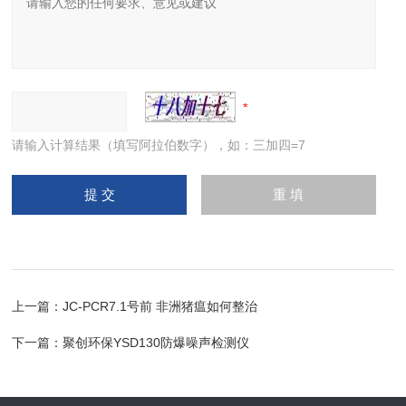
请输入计算结果（填写阿拉伯数字），如：三加四=7
上一篇：
JC-PCR7.1号前 非洲猪瘟如何整治
下一篇：
聚创环保YSD130防爆噪声检测仪