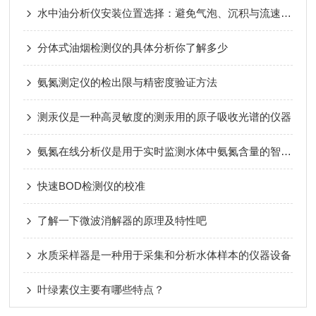
水中油分析仪安装位置选择：避免气泡、沉积与流速波动影响
分体式油烟检测仪的具体分析你了解多少
氨氮测定仪的检出限与精密度验证方法
测汞仪是一种高灵敏度的测汞用的原子吸收光谱的仪器
氨氮在线分析仪是用于实时监测水体中氨氮含量的智能型工业检测设备
快速BOD检测仪的校准
了解一下微波消解器的原理及特性吧
水质采样器是一种用于采集和分析水体样本的仪器设备
叶绿素仪主要有哪些特点？