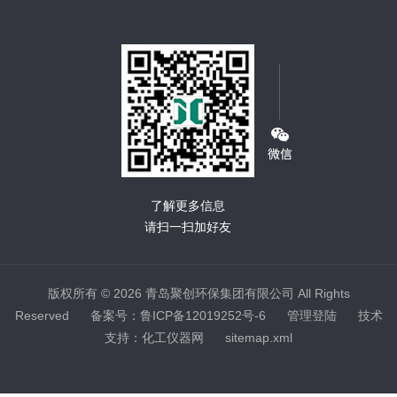
了解更多信息
请扫一扫加好友
版权所有 © 2026 青岛聚创环保集团有限公司 All Rights
Reserved
备案号：鲁ICP备12019252号-6
管理登陆
技术
支持：
化工仪器网
sitemap.xml