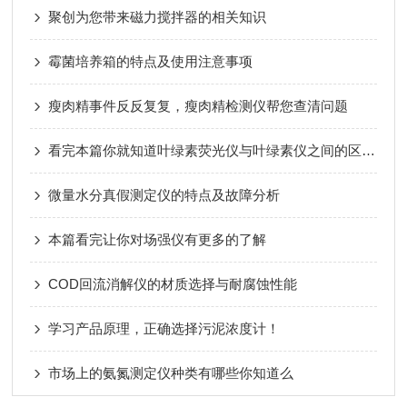
聚创为您带来磁力搅拌器的相关知识
霉菌培养箱的特点及使用注意事项
瘦肉精事件反反复复，瘦肉精检测仪帮您查清问题
看完本篇你就知道叶绿素荧光仪与叶绿素仪之间的区别了
微量水分真假测定仪的特点及故障分析
本篇看完让你对场强仪有更多的了解
COD回流消解仪的材质选择与耐腐蚀性能
学习产品原理，正确选择污泥浓度计！
市场上的氨氮测定仪种类有哪些你知道么