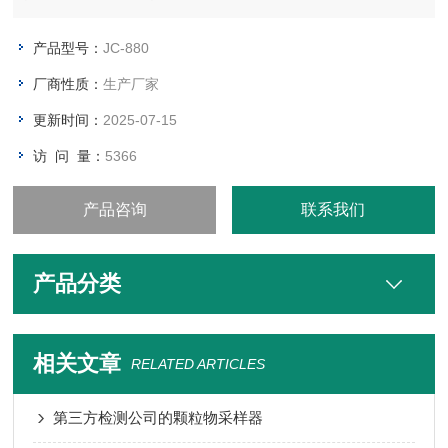
产品型号：
JC-880
厂商性质：
生产厂家
更新时间：
2025-07-15
访 问 量：
5366
产品咨询
联系我们
产品分类
相关文章
RELATED ARTICLES
第三方检测公司的颗粒物采样器