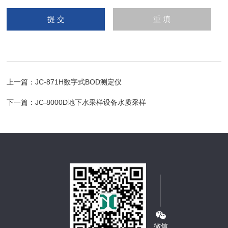
上一篇：
JC-871H数字式BOD测定仪
下一篇：
JC-8000D地下水采样设备水质采样