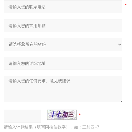
请输入计算结果（填写阿拉伯数字），如：三加四=7