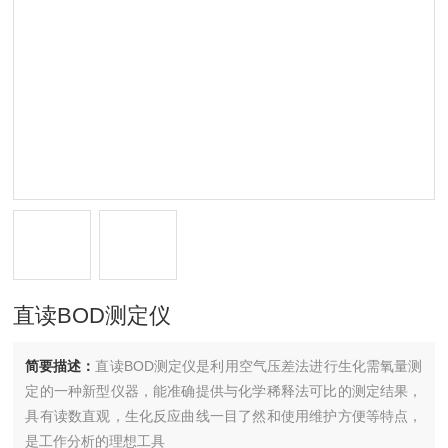
直读BOD测定仪
简要描述：
直读BOD测定仪是利用空气压差法进行生化需氧量测
定的一种新型仪器，能准确提供与化学稀释法可比的测定结果，
具有读数直观，生化反应曲线一目了然和使用维护方便等特点，
是工作分析的理想工具