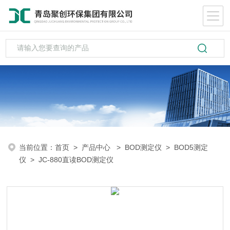
当前位置：
首页
>
产品中心
>
BOD测定仪
>
BOD5测定
仪
> JC-880直读BOD测定仪