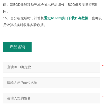
间。沿BOD曲线移动光标会显示样品编号、BOD值及测量持续时
间。
15、当分析完成时，计算机
通过
RS232接口下载贮存数据
，也可以
用计算机实时收集实验数据。
产品咨询