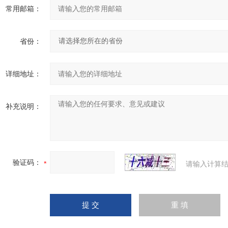
常用邮箱：
省份：
详细地址：
补充说明：
验证码：
请输入计算结