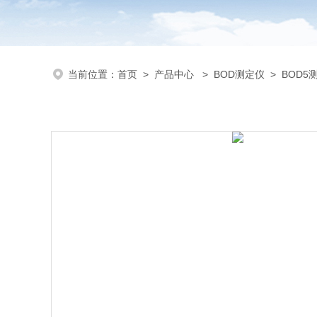
当前位置：
首页
>
产品中心
>
BOD测定仪
>
BOD5