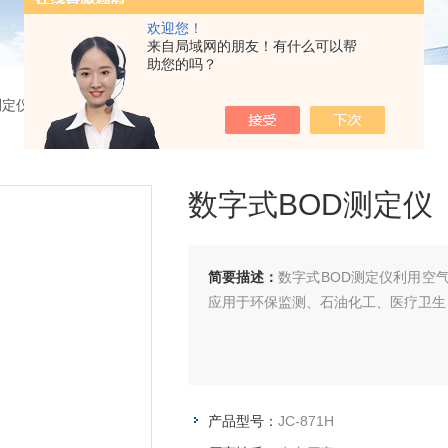
欢迎您！
来自局域网的朋友！有什么可以帮
助您的吗？
测定仪
> JC-871H数字式BOD测定仪
数字式BOD测定仪
简要描述：
数字式BOD测定仪利用空
应用于环保监测、石油化工、医疗卫生
产品型号：
JC-871H