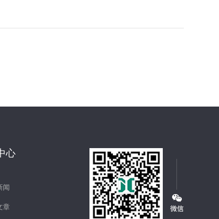
中心
新闻
文章