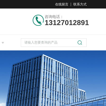
在线留言
联系方式
咨询电话：
13127012891