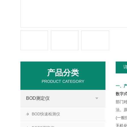
产品分类
PRODUCT CATEGORY
一、
数字式
BOD测定仪
部门
法。原
BOD快速检测仪
(一
无机