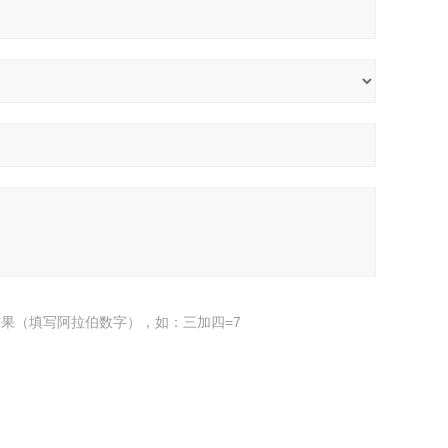
果（填写阿拉伯数字），如：三加四=7