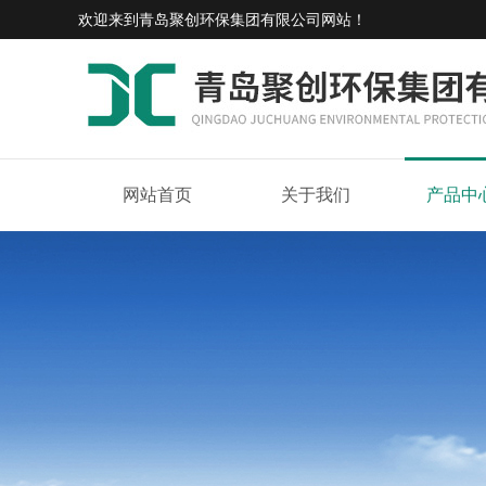
欢迎来到
青岛聚创环保集团有限公司网站
！
网站首页
关于我们
产品中