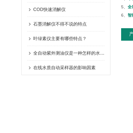
5、
全
COD快速消解仪
6、
智
石墨消解仪不得不说的特点
叶绿素仪主要有哪些特点？
全自动紫外测油仪是一种怎样的水质分析设备呢
在线水质自动采样器的影响因素