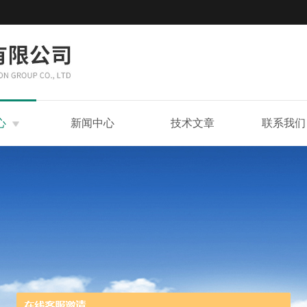
心
新闻中心
技术文章
联系我们