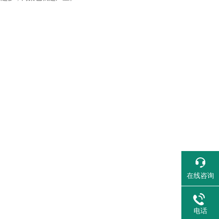
在线咨询
电话