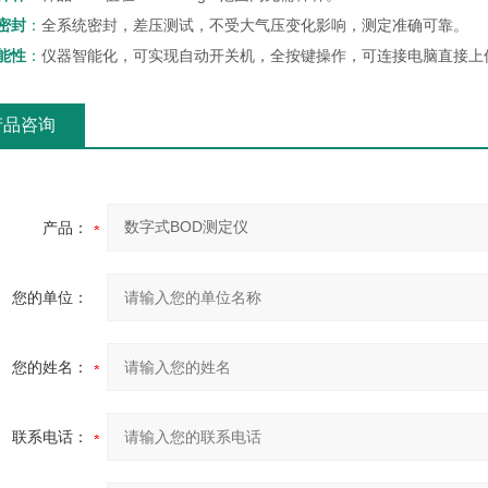
密封
：
全系统密封，差压测试，不受大气压变化影响，测定准确可靠。
能性
：
仪器智能化，可实现自动开关机，全按键操作，可连接电脑直接上
产品咨询
产品：
您的单位：
您的姓名：
联系电话：