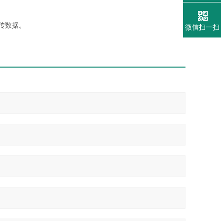
传数据。
微信扫一扫