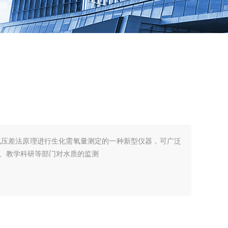
气压差法原理进行生化需氧量测定的一种新型仪器，可广泛
、教学科研等部门对水质的监测