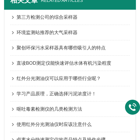
相关文章
RELATED ARTICLES
第三方检测公司的综合采样器
环境监测站推荐的大气采样器
聚创环保污水采样器具有哪些吸引人的特点
直读BOD测定仪能快速评估水体有机污染程度
红外分光测油仪可以应用于哪些行业呢？
学习产品原理，正确选择污泥浓度计！
呕吐毒素检测仪的几类检测方法
使用红外分光测油仪时应该注意什么
卤素水分快速测定仪的产品特点及操作步骤