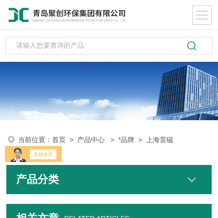
当前位置：
首页
>
产品中心
>
*品牌
>
上海雷磁
产品分类