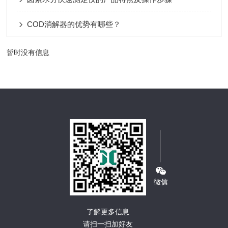
COD消解器的优势有哪些？
暂时没有信息
了解更多信息
请扫一扫加好友