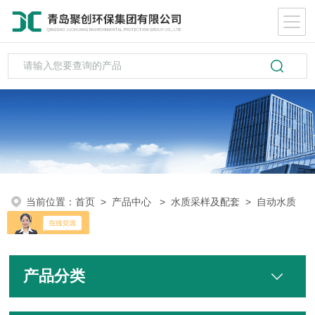
当前位置：
首页
>
产品中心
>
水质采样及配套
>
自动水质
采样器
产品分类