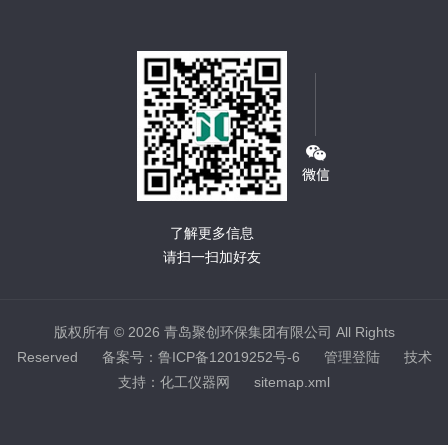
了解更多信息
请扫一扫加好友
版权所有 © 2026 青岛聚创环保集团有限公司 All Rights
Reserved
备案号：鲁ICP备12019252号-6
管理登陆
技术
支持：
化工仪器网
sitemap.xml