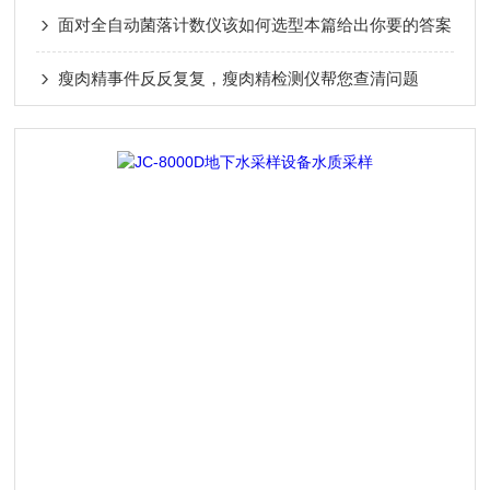
面对全自动菌落计数仪该如何选型本篇给出你要的答案
瘦肉精事件反反复复，瘦肉精检测仪帮您查清问题