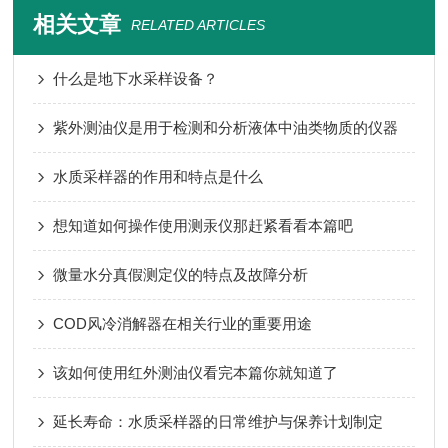
相关文章
RELATED ARTICLES
什么是地下水采样设备？
紫外测油仪是用于检测和分析液体中油类物质的仪器
水质采样器的作用和特点是什么
想知道如何操作使用测汞仪那赶紧看看本篇吧
微量水分真假测定仪的特点及故障分析
COD风冷消解器在相关行业的重要用途
该如何使用红外测油仪看完本篇你就知道了
延长寿命：水质采样器的日常维护与保养计划制定