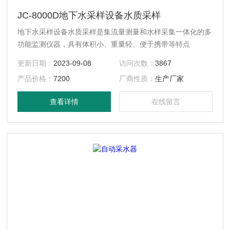
JC-8000D地下水采样设备水质采样
地下水采样设备水质采样是集流量测量和水样采集一体化的多
功能监测仪器，具有体积小、重量轻、便于携带等特点
更新日期：
2023-09-08
访问次数：
3867
产品价格：
7200
厂商性质：
生产厂家
查看详情
在线留言