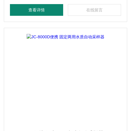
查看详情
在线留言