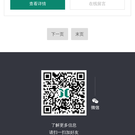
查看详情
在线留言
下一页
末页
了解更多信息
请扫一扫加好友