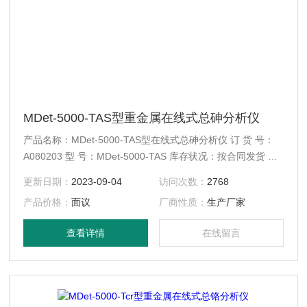
MDet-5000-TAS型重金属在线式总砷分析仪
产品名称：MDet-5000-TAS型在线式总砷分析仪 订 货 号：
A080203 型 号：MDet-5000-TAS 库存状况：按合同发货 配
送方式：快递、EMS、物流
更新日期：
2023-09-04
访问次数：
2768
产品价格：
面议
厂商性质：
生产厂家
查看详情
在线留言