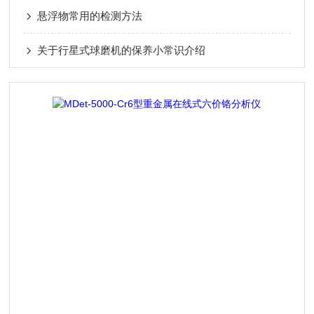
悬浮物常用的检测方法
关于行星式球磨机的保养小常识介绍