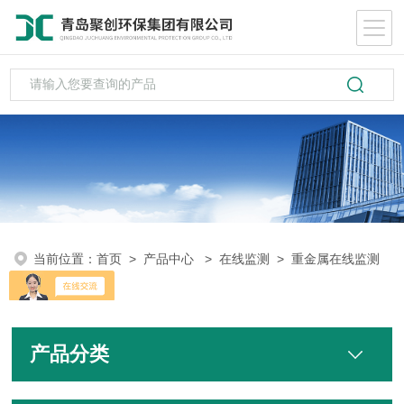
当前位置：
首页
>
产品中心
>
在线监测
>
重金属在线监测
仪
产品分类