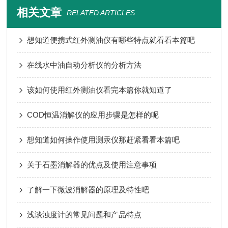
相关文章
RELATED ARTICLES
想知道便携式红外测油仪有哪些特点就看看本篇吧
在线水中油自动分析仪的分析方法
该如何使用红外测油仪看完本篇你就知道了
COD恒温消解仪的应用步骤是怎样的呢
想知道如何操作使用测汞仪那赶紧看看本篇吧
关于石墨消解器的优点及使用注意事项
了解一下微波消解器的原理及特性吧
浅谈浊度计的常见问题和产品特点