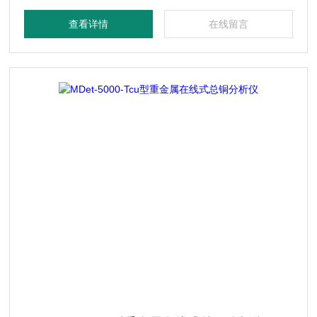
查看详情
在线留言