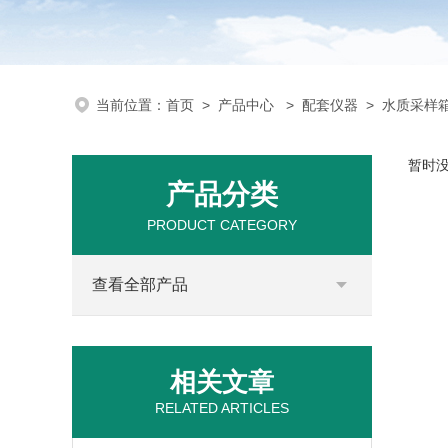
当前位置：
首页
>
产品中心
>
配套仪器
>
水质采样
暂时
产品分类
PRODUCT CATEGORY
查看全部产品
相关文章
RELATED ARTICLES