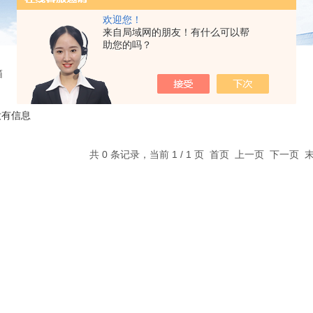
欢迎您！
来自局域网的朋友！有什么可以帮
助您的吗？
箱
没有信息
共 0 条记录，当前 1 / 1 页 首页 上一页 下一页