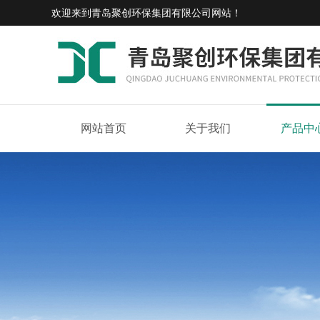
欢迎来到
青岛聚创环保集团有限公司网站
！
网站首页
关于我们
产品中