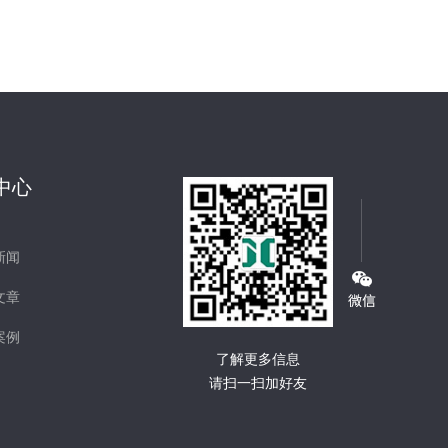
中心
新闻
文章
案例
了解更多信息
请扫一扫加好友