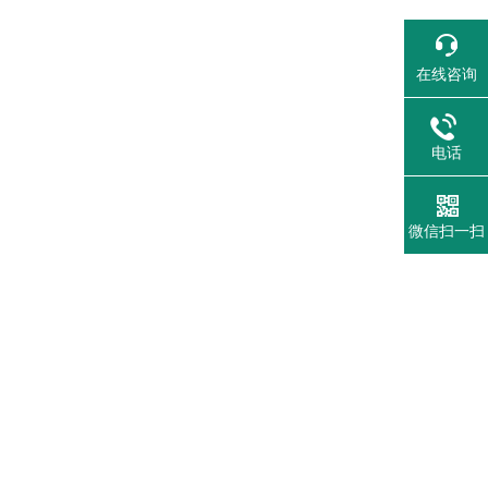
在线咨询
电话
微信扫一扫