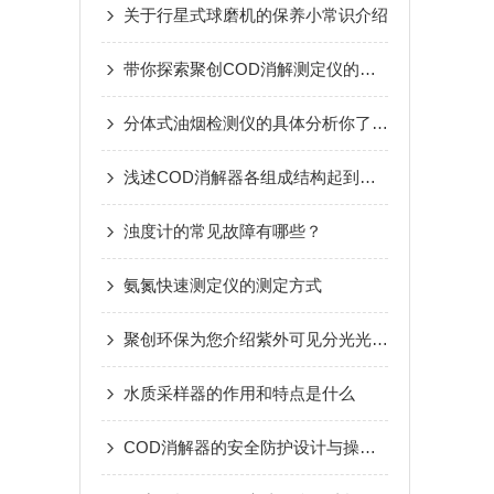
关于行星式球磨机的保养小常识介绍
带你探索聚创COD消解测定仪的秘密
分体式油烟检测仪的具体分析你了解多少
浅述COD消解器各组成结构起到的作用
浊度计的常见故障有哪些？
氨氮快速测定仪的测定方式
聚创环保为您介绍紫外可见分光光度计的用途以及使用注意事项
水质采样器的作用和特点是什么
COD消解器的安全防护设计与操作规范