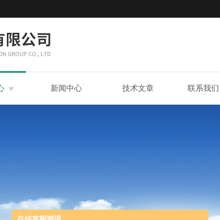
心
新闻中心
技术文章
联系我们