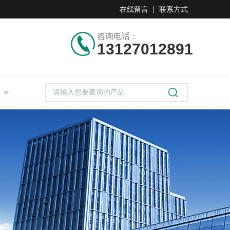
在线留言
联系方式
咨询电话：
13127012891