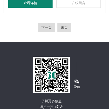
查看详情
在线留言
下一页
末页
了解更多信息
请扫一扫加好友