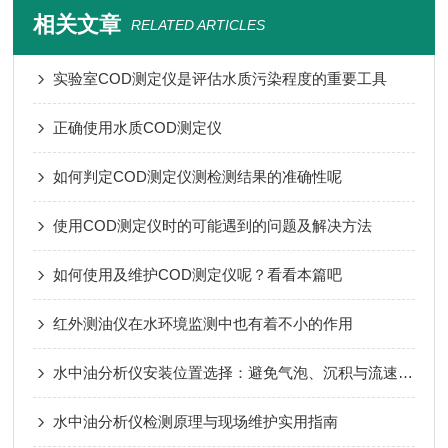
相关文章
RELATED ARTICLES
实验室COD测定仪是评估水质污染程度的重要工具
正确使用水质COD测定仪
如何判定COD测定仪测检测结果的准确性呢
使用COD测定仪时的可能遇到的问题及解决方法
如何使用及维护COD测定仪呢？看看本篇吧
红外测油仪在水环境监测中也有着不小的作用
水中油分析仪安装位置选择：避免气泡、沉积与流速波动影响
水中油分析仪检测原理与现场维护实用指南