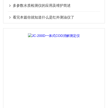
多参数水质检测仪的应用及维护简述
看完本篇你就知道什么是红外测油仪了