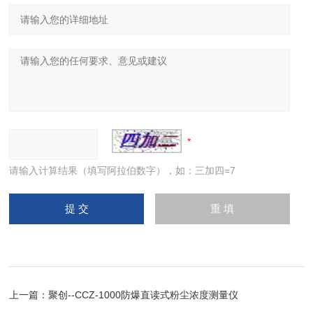
请输入计算结果（填写阿拉伯数字），如：三加四=7
上一篇：
聚创--CCZ-1000防爆直读式粉尘浓度测量仪