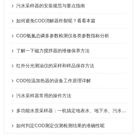
污水采样器的安装规范与要点指南
如何避免COD消解器炸裂呢？看看本篇
COD氨氮总磷多参数检测仪各类参数指标分析
了解一下磁力搅拌器的维修保养方法
红外分光测油仪的采样和样品保存方法
COD恒温加热器的设备工作原理详解
污水采样器常用的操作方法
多功能水质采样器：一机搞定地表水、地下水、污水采样
如何判定COD测定仪测检测结果的准确性呢