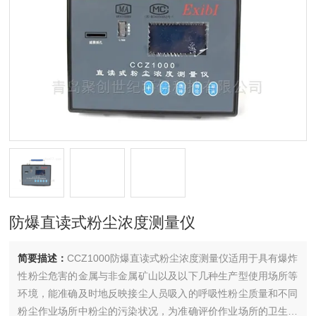
防爆直读式粉尘浓度测量仪
简要描述：
CCZ1000防爆直读式粉尘浓度测量仪适用于具有爆炸
性粉尘危害的金属与非金属矿山以及以下几种生产型使用场所等
环境，能准确及时地反映接尘人员吸入的呼吸性粉尘质量和不同
粉尘作业场所中粉尘的污染状况，为准确评价作业场所的卫生状