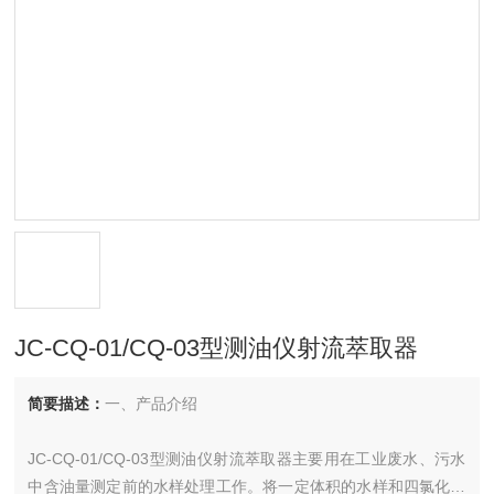
JC-CQ-01/CQ-03型测油仪射流萃取器
简要描述：
一、产品介绍
JC-CQ-01/CQ-03型测油仪射流萃取器主要用在工业废水、污水
中含油量测定前的水样处理工作。将一定体积的水样和四氯化碳