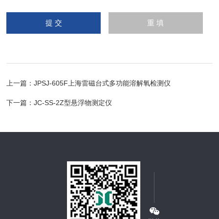
上一篇：
JPSJ-605F上海雷磁台式多功能溶解氧检测仪
下一篇：
JC-SS-2Z型悬浮物测定仪