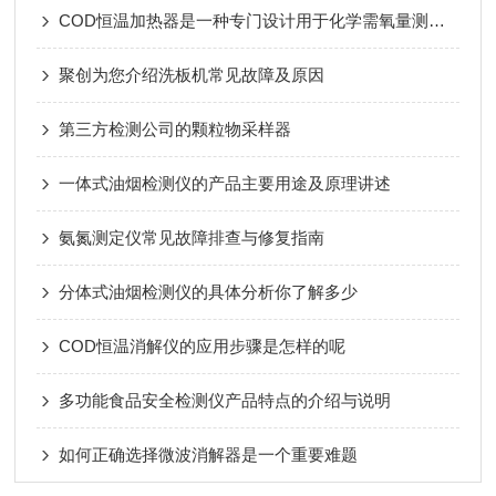
COD恒温加热器是一种专门设计用于化学需氧量测定的设备
聚创为您介绍洗板机常见故障及原因
第三方检测公司的颗粒物采样器
一体式油烟检测仪的产品主要用途及原理讲述
氨氮测定仪常见故障排查与修复指南
分体式油烟检测仪的具体分析你了解多少
COD恒温消解仪的应用步骤是怎样的呢
多功能食品安全检测仪产品特点的介绍与说明
如何正确选择微波消解器是一个重要难题