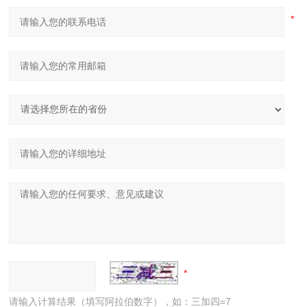
请输入计算结果（填写阿拉伯数字），如：三加四=7