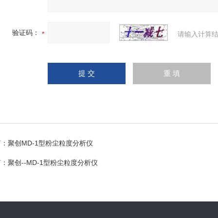
验证码：
请输入计算结
篇：
聚创MD-1型粉尘粒度分析仪
篇：
聚创--MD-1型粉尘粒度分析仪