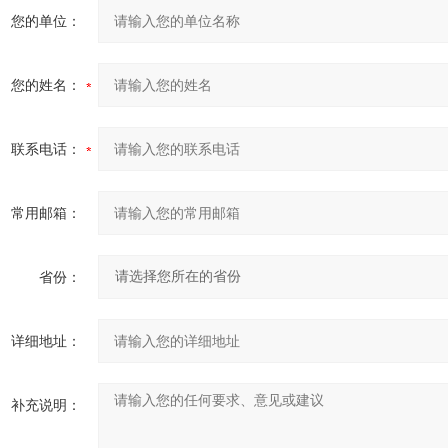
您的单位：
您的姓名：
联系电话：
常用邮箱：
省份：
详细地址：
补充说明：