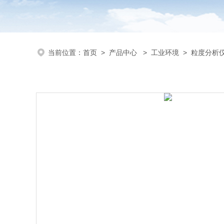
当前位置：
首页
>
产品中心
>
工业环境
>
粒度分析