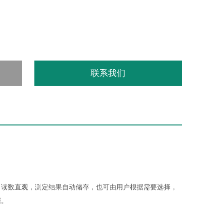
联系我们
。读数直观，测定结果自动储存，也可由用户根据需要选择，
据。