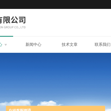
心
新闻中心
技术文章
联系我们