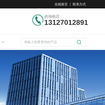
在线留言
联系方式
咨询电话：
13127012891