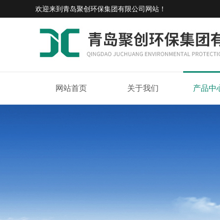
欢迎来到
青岛聚创环保集团有限公司网站
！
网站首页
关于我们
产品中