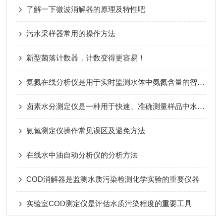
了解一下微波消解器的原理及特性吧
污水采样器常用的操作方法
新型菌落计数器，计数变得更容易！
氨氮在线分析仪是用于实时监测水体中氨氮含量的智能型工业检测设备
卤素水分测定仪是一种用于快速、准确测量样品中水分含量的仪器
氨氮测定仪操作常见误区及避免方法
在线水中油自动分析仪的分析方法
COD消解器是监测水质污染检测化学实验的重要仪器
实验室COD测定仪是评估水质污染程度的重要工具