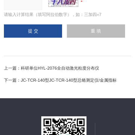
请输入计算结果（填写阿拉伯数字），如：三加四=7
上一篇：
科研单位HYL-2076全自动激光粒度分布仪
下一篇：
JC-TCR-140型JC-TCR-140型总铬测定仪/金属指标