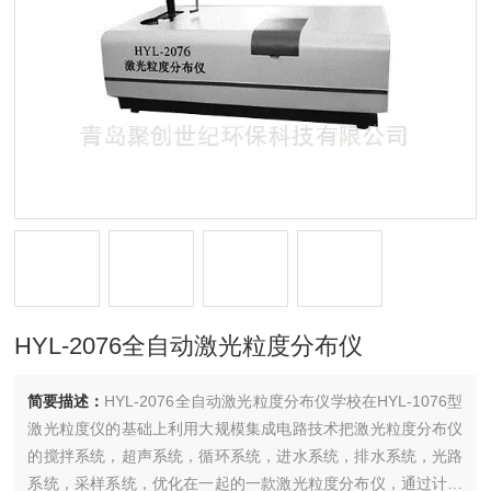
HYL-2076全自动激光粒度分布仪
简要描述：
HYL-2076全自动激光粒度分布仪学校在HYL-1076型
激光粒度仪的基础上利用大规模集成电路技术把激光粒度分布仪
的搅拌系统，超声系统，循环系统，进水系统，排水系统，光路
系统，采样系统，优化在一起的一款激光粒度分布仪，通过计算