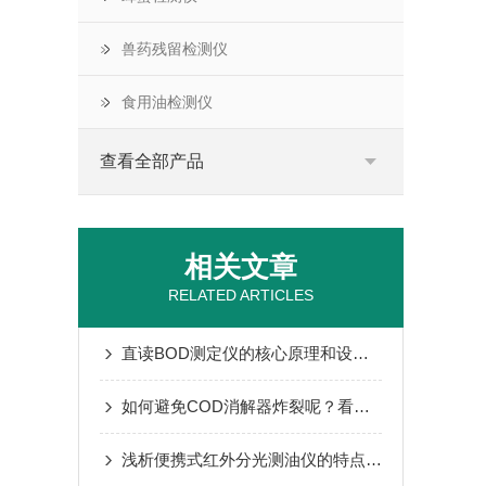
兽药残留检测仪
食用油检测仪
查看全部产品
相关文章
RELATED ARTICLES
直读BOD测定仪的核心原理和设备结构
如何避免COD消解器炸裂呢？看看本篇
浅析便携式红外分光测油仪的特点和应用领域