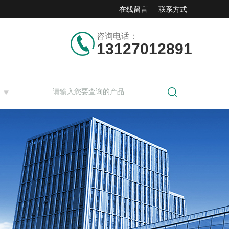
在线留言
联系方式
咨询电话：
13127012891