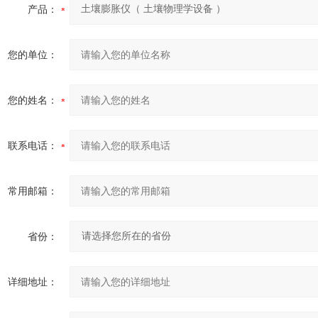
产品：
您的单位：
您的姓名：
联系电话：
常用邮箱：
省份：
详细地址：