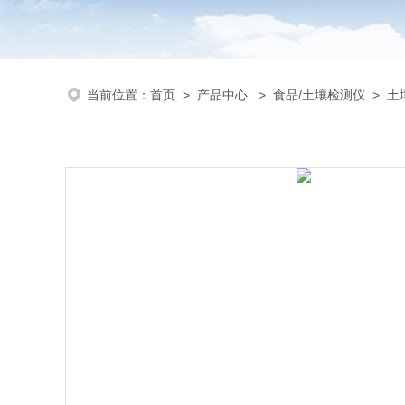
当前位置：
首页
>
产品中心
>
食品/土壤检测仪
>
土