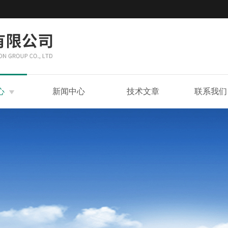
心
新闻中心
技术文章
联系我们