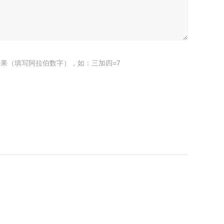
果（填写阿拉伯数字），如：三加四=7