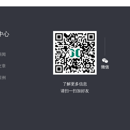
中心
新闻
文章
案例
了解更多信息
请扫一扫加好友