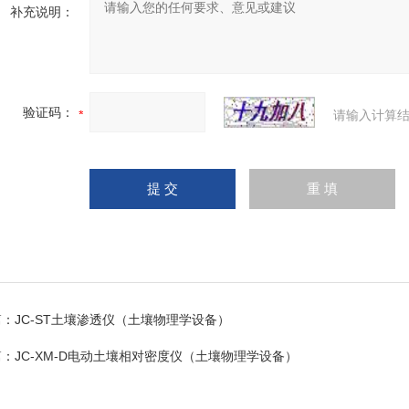
补充说明：
验证码：
请输入计算结
篇：
JC-ST土壤渗透仪（土壤物理学设备）
篇：
JC-XM-D电动土壤相对密度仪（土壤物理学设备）