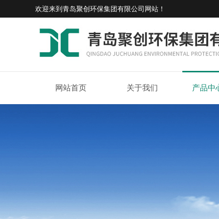
欢迎来到
青岛聚创环保集团有限公司网站
！
网站首页
关于我们
产品中