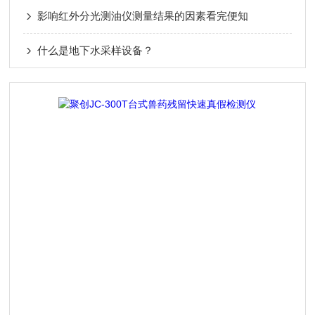
影响红外分光测油仪测量结果的因素看完便知
什么是地下水采样设备？