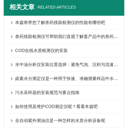
相关文章
RELATED ARTICLES
本篇将带您了解兽药残留检测仪的性能有哪些吧
兽药残留检测仪可帮助我们直观了解畜产品中的兽药残留量
COD在线水质检测仪的安装
水中油分析仪安装位置选择：避免气泡、沉积与流速波动影响
卤素水分测定仪是一种用于快速、准确测量样品中水分含量的仪器
污水采样器的安装规范与要点指南
如何使用及维护COD测定仪呢？看看本篇吧
全自动紫外测油仪是一种怎样的水质分析设备呢