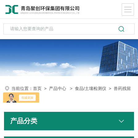
当前位置：
首页
>
产品中心
>
食品/土壤检测仪
>
兽药残留
检测仪
产品分类