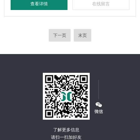
查看详情
在线留言
对禽畜产品进行抗生素残留、
下一页
末页
了解更多信息
请扫一扫加好友