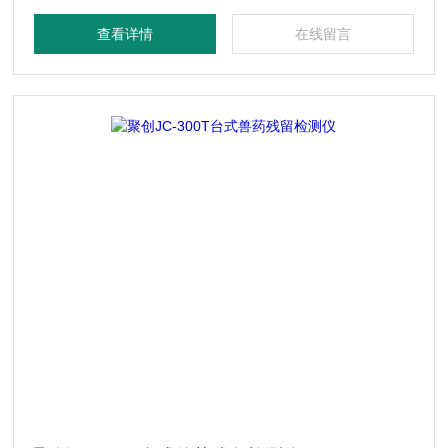
督等部门领域。
查看详情
在线留言