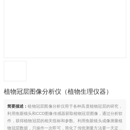
植物冠层图像分析仪（植物生理仪器）
简要描述：
植物冠层图像分析仪用于各种高度植物冠层的研究，
利用鱼眼镜头和CCD图像传感器获取植物冠层图像，通过分析软
件，获得植物冠层的相关指标和参数。利用鱼眼镜头成像测量植
物冠层数据，只操作一次即可，简化了传统测量方法要一天定点