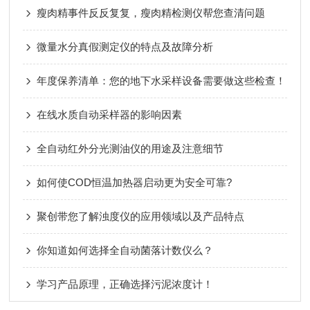
瘦肉精事件反反复复，瘦肉精检测仪帮您查清问题
微量水分真假测定仪的特点及故障分析
年度保养清单：您的地下水采样设备需要做这些检查！
在线水质自动采样器的影响因素
全自动红外分光测油仪的用途及注意细节
如何使COD恒温加热器启动更为安全可靠?
聚创带您了解浊度仪的应用领域以及产品特点
你知道如何选择全自动菌落计数仪么？
学习产品原理，正确选择污泥浓度计！