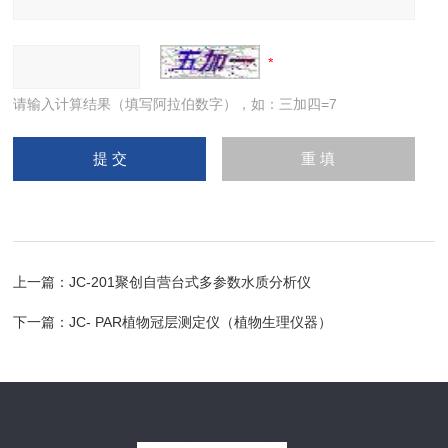
请输入计算结果（填写阿拉伯数字），如：三加四=7
上一篇：
JC-201聚创自营台式多参数水质分析仪
下一篇：
JC- PAR植物冠层测定仪（植物生理仪器）